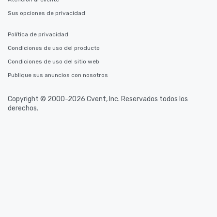
Sus opciones de privacidad
Política de privacidad
Condiciones de uso del producto
Condiciones de uso del sitio web
Publique sus anuncios con nosotros
Copyright © 2000-2026 Cvent, Inc. Reservados todos los
derechos.