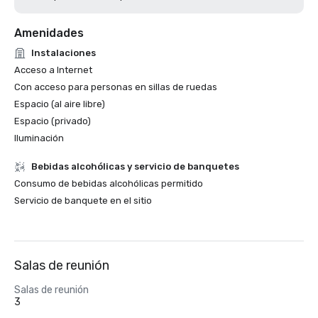
Amenidades
Instalaciones
Acceso a Internet
Con acceso para personas en sillas de ruedas
Espacio (al aire libre)
Espacio (privado)
Iluminación
Bebidas alcohólicas y servicio de banquetes
Consumo de bebidas alcohólicas permitido
Servicio de banquete en el sitio
Salas de reunión
Salas de reunión
3