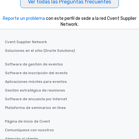
Ver todas las Preguntas frecuentes
Reporte un problema
con este perfil de sede a la red Cvent Supplier
Network.
Cvent Supplier Network
Soluciones en el sitio (Onsite Solutions)
Software de gestión de eventos
Software de inscripción del evento
Aplicaciones móviles para eventos
Gestión estratégica de reuniones
Software de encuesta por Internet
Plataforma de seminarios en línea
Página de inicio de Cvent
Comuníquese con nosotros
Atención al cliente