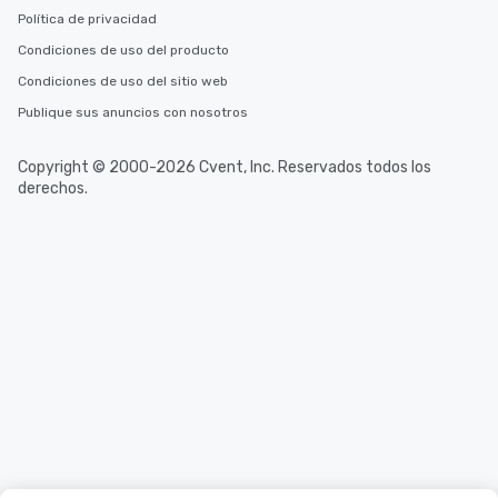
Política de privacidad
Condiciones de uso del producto
Condiciones de uso del sitio web
Publique sus anuncios con nosotros
Copyright © 2000-2026 Cvent, Inc. Reservados todos los
derechos.