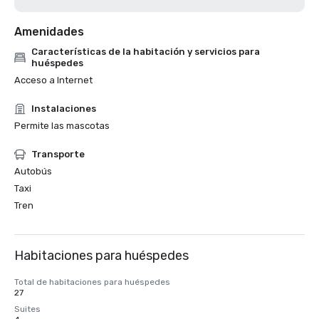
Amenidades
Características de la habitación y servicios para
huéspedes
Acceso a Internet
Instalaciones
Permite las mascotas
Transporte
Autobús
Taxi
Tren
Habitaciones para huéspedes
Total de habitaciones para huéspedes
27
Suites