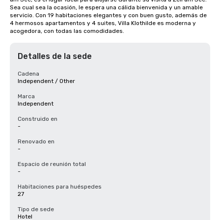
Sea cual sea la ocasión, le espera una cálida bienvenida y un amable 
servicio. Con 19 habitaciones elegantes y con buen gusto, además de 
4 hermosos apartamentos y 4 suites, Villa Klothilde es moderna y 
acogedora, con todas las comodidades.
Detalles de la sede
Cadena
Independent / Other
Marca
Independent
Construido en
-
Renovado en
-
Espacio de reunión total
-
Habitaciones para huéspedes
27
Tipo de sede
Hotel