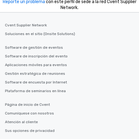
Reporte un problema
con este perfil de sede a la red Cvent Supplier
Network.
Cvent Supplier Network
Soluciones en el sitio (Onsite Solutions)
Software de gestión de eventos
Software de inscripción del evento
Aplicaciones móviles para eventos
Gestión estratégica de reuniones
Software de encuesta por Internet
Plataforma de seminarios en línea
Página de inicio de Cvent
Comuníquese con nosotros
Atención al cliente
Sus opciones de privacidad