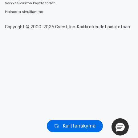
Verkkosivuston käyttöehdot
Mainosta sivuillamme
Copyright © 2000-2026 Cvent, Inc. Kaikki oikeudet pidätetään.
Karttanäkymä