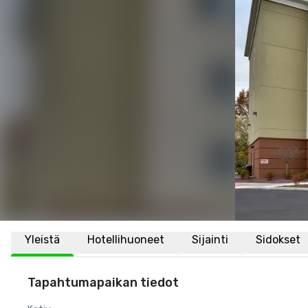
Yleistä
Hotellihuoneet
Sijainti
Sidokset
Tapahtumapaikan tiedot