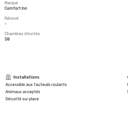
Marque
Comfort Inn
Rénové
-
Chambres d’invités
58
Installations
Accessible aux fauteuils roulants
Animaux acceptés
Sécurité sur place