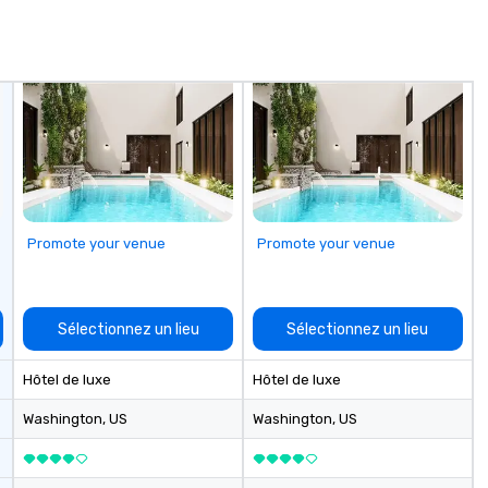
Promote your venue
Promote your venue
Sélectionnez un lieu
Sélectionnez un lieu
Hôtel de luxe
Hôtel de luxe
Washington
, US
Washington
, US