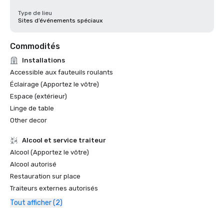
Type de lieu
Sites d’événements spéciaux
Commodités
Installations
Accessible aux fauteuils roulants
Éclairage (Apportez le vôtre)
Espace (extérieur)
Linge de table
Other decor
Alcool et service traiteur
Alcool (Apportez le vôtre)
Alcool autorisé
Restauration sur place
Traiteurs externes autorisés
Tout afficher (2)