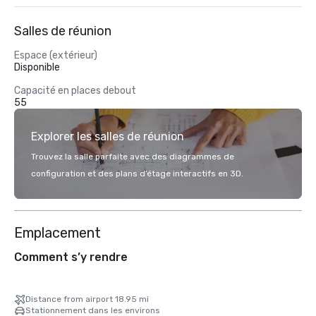
Salles de réunion
Espace (extérieur)
Disponible
Capacité en places debout
55
Explorer les salles de réunion
Trouvez la salle parfaite avec des diagrammes de
configuration et des plans d’étage interactifs en 3D.
Emplacement
Comment s’y rendre
Distance from airport 18.95 mi
Stationnement dans les environs