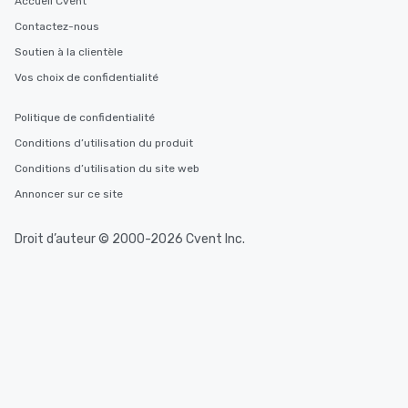
Accueil Cvent
Contactez-nous
Soutien à la clientèle
Vos choix de confidentialité
Politique de confidentialité
Conditions d’utilisation du produit
Conditions d’utilisation du site web
Annoncer sur ce site
Droit d’auteur © 2000-2026 Cvent Inc.