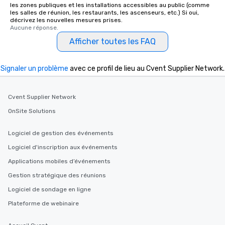
les zones publiques et les installations accessibles au public (comme
les salles de réunion, les restaurants, les ascenseurs, etc.) Si oui,
décrivez les nouvelles mesures prises.
Aucune réponse.
Afficher toutes les FAQ
Signaler un problème
avec ce profil de lieu au Cvent Supplier Network.
Cvent Supplier Network
OnSite Solutions
Logiciel de gestion des événements
Logiciel d'inscription aux événements
Applications mobiles d’événements
Gestion stratégique des réunions
Logiciel de sondage en ligne
Plateforme de webinaire