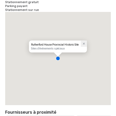
Stationnement gratuit
Parking payant
Stationnement sur rue
Rutherford House Provincial Historic Site
Sites d’événements spéciaux
Fournisseurs à proximité