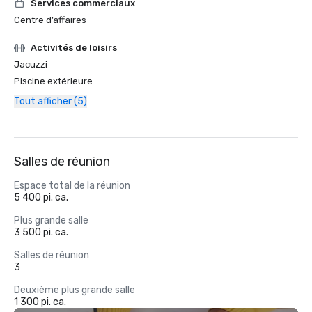
Services commerciaux
Centre d’affaires
Activités de loisirs
Jacuzzi
Piscine extérieure
Tout afficher (5)
Salles de réunion
Espace total de la réunion
5 400 pi. ca.
Plus grande salle
3 500 pi. ca.
Salles de réunion
3
Deuxième plus grande salle
1 300 pi. ca.