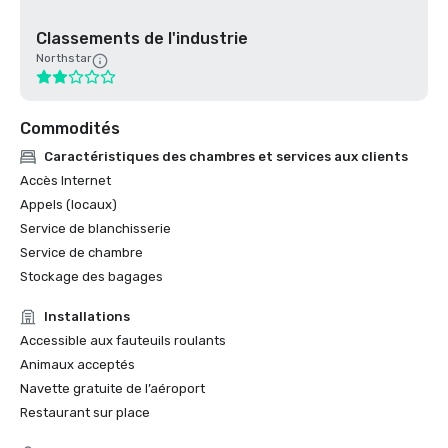
Classements de l'industrie
Northstar
Commodités
Caractéristiques des chambres et services aux clients
Accès Internet
Appels (locaux)
Service de blanchisserie
Service de chambre
Stockage des bagages
Installations
Accessible aux fauteuils roulants
Animaux acceptés
Navette gratuite de l’aéroport
Restaurant sur place