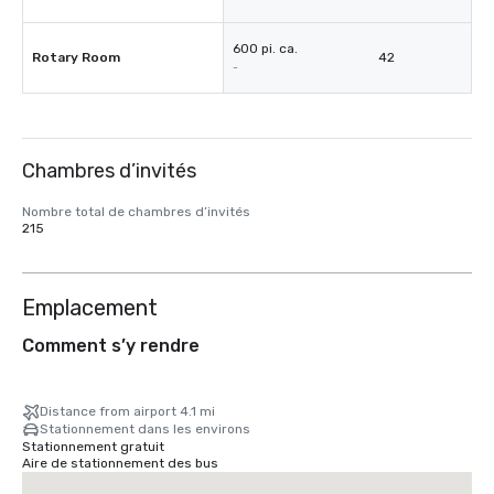
600 pi. ca.
Rotary Room
42
-
Chambres d’invités
Nombre total de chambres d’invités
215
Emplacement
Comment s’y rendre
Distance from airport 4.1 mi
Stationnement dans les environs
Stationnement gratuit
Aire de stationnement des bus