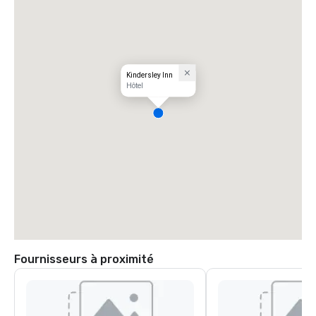
Kindersley Inn
Hôtel
Fournisseurs à proximité