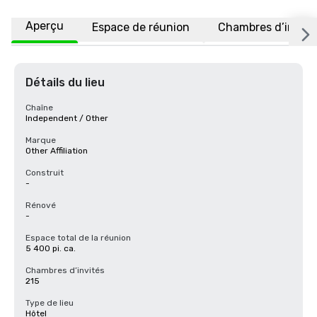
Aperçu
Espace de réunion
Chambres d’invité
Détails du lieu
Chaîne
Independent / Other
Marque
Other Affiliation
Construit
-
Rénové
-
Espace total de la réunion
5 400 pi. ca.
Chambres d’invités
215
Type de lieu
Hôtel