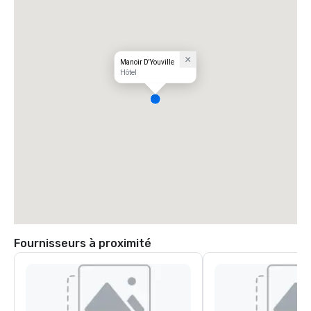
Manoir D'Youville
Hôtel
Fournisseurs à proximité