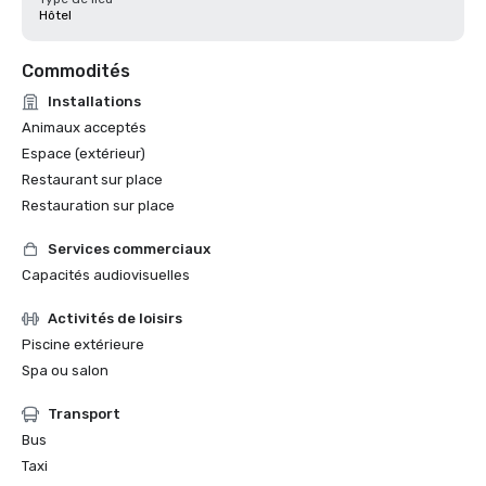
Hôtel
Commodités
Installations
Animaux acceptés
Espace (extérieur)
Restaurant sur place
Restauration sur place
Services commerciaux
Capacités audiovisuelles
Activités de loisirs
Piscine extérieure
Spa ou salon
Transport
Bus
Taxi