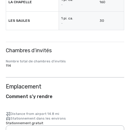
LA CHAPELLE
160
-
1 pi. ca.
LES SAULES
30
-
Chambres d’invités
Nombre total de chambres d’invités
114
Emplacement
Comment s’y rendre
Distance from airport 14.8 mi
Stationnement dans les environs
Stationnement gratuit