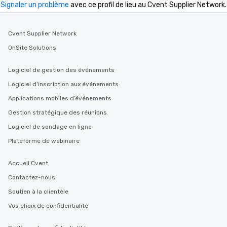
Signaler un problème
avec ce profil de lieu au Cvent Supplier Network.
Cvent Supplier Network
OnSite Solutions
Logiciel de gestion des événements
Logiciel d'inscription aux événements
Applications mobiles d’événements
Gestion stratégique des réunions
Logiciel de sondage en ligne
Plateforme de webinaire
Accueil Cvent
Contactez-nous
Soutien à la clientèle
Vos choix de confidentialité