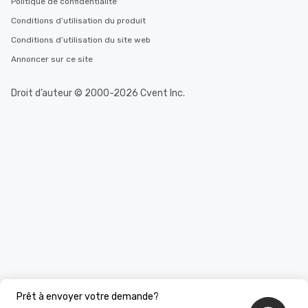
Politique de confidentialité
Conditions d’utilisation du produit
Conditions d’utilisation du site web
Annoncer sur ce site
Droit d’auteur © 2000-2026 Cvent Inc.
Prêt à envoyer votre demande?