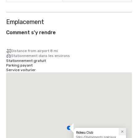
Emplacement
Comment s’y rendre
Distance from airport 8 mi
Stationnement dans les environs
Stationnement gratuit
Parking payant
Service voiturier
Rideau Club
Sites d’événements spéciaux