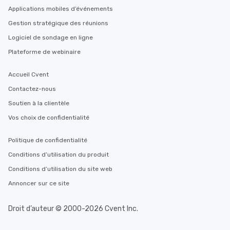
Applications mobiles d’événements
Gestion stratégique des réunions
Logiciel de sondage en ligne
Plateforme de webinaire
Accueil Cvent
Contactez-nous
Soutien à la clientèle
Vos choix de confidentialité
Politique de confidentialité
Conditions d’utilisation du produit
Conditions d’utilisation du site web
Annoncer sur ce site
Droit d’auteur © 2000-2026 Cvent Inc.