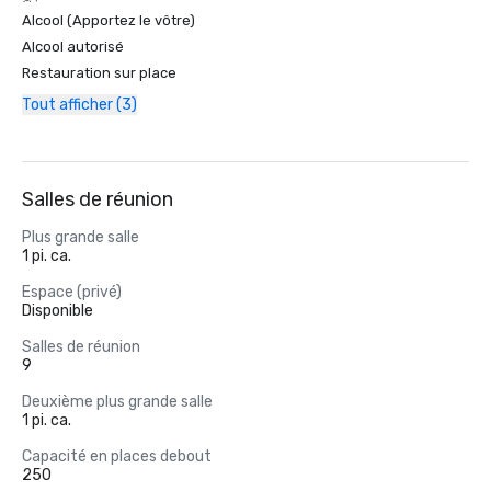
Alcool (Apportez le vôtre)
Alcool autorisé
Restauration sur place
Tout afficher (3)
Salles de réunion
Plus grande salle
1 pi. ca.
Espace (privé)
Disponible
Salles de réunion
9
Deuxième plus grande salle
1 pi. ca.
Capacité en places debout
250