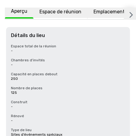
Aperçu
Espace de réunion
Emplacement
Détails du lieu
Espace total de la réunion
-
Chambres d’invités
-
Capacité en places debout
250
Nombre de places
125
Construit
-
Rénové
-
Type de lieu
Sites d’événements spéciaux