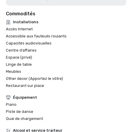
Commodités
Installations
Accès Internet
Accessible aux fauteuils roulants
Capacités audiovisuelles
Centre d’affaires
Espace (privé)
Linge de table
Meubles
Other decor (Apportez le vôtre)
Restaurant sur place
Équipement
Piano
Piste de danse
Quai de chargement
Alcool et service traiteur