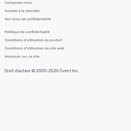
Contactez-nous
Soutien à la clientèle
Vos choix de confidentialité
Politique de confidentialité
Conditions d’utilisation du produit
Conditions d’utilisation du site web
Annoncer sur ce site
Droit d’auteur © 2000-2026 Cvent Inc.