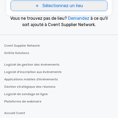
Sélectionnez un lieu
Vous ne trouvez pas de lieu?
Demandez
à ce qu'il
soit ajouté à Cvent Supplier Network.
Cvent Supplier Network
OnSite Solutions
Logiciel de gestion des événements
Logiciel d'inscription aux événements
Applications mobiles d’événements
Gestion stratégique des réunions
Logiciel de sondage en ligne
Plateforme de webinaire
Accueil Cvent