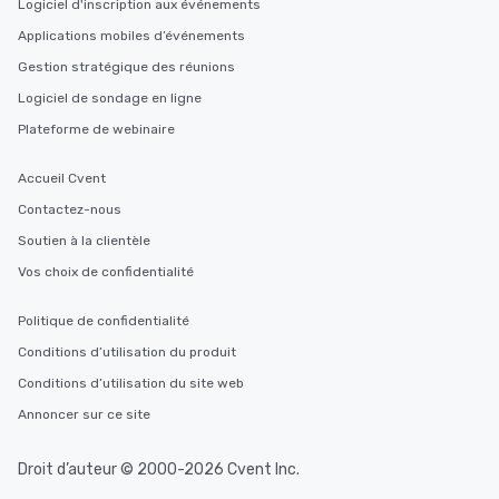
Logiciel d'inscription aux événements
Applications mobiles d’événements
Gestion stratégique des réunions
Logiciel de sondage en ligne
Plateforme de webinaire
Accueil Cvent
Contactez-nous
Soutien à la clientèle
Vos choix de confidentialité
Politique de confidentialité
Conditions d’utilisation du produit
Conditions d’utilisation du site web
Annoncer sur ce site
Droit d’auteur © 2000-2026 Cvent Inc.