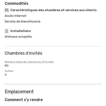
Commodités
Caractéristiques des chambres et services aux clients
Accès Internet
Service de blanchisserie
Installations
Animaux acceptés
Chambres d’invités
Nombre total de chambres d’invités
80
Suites
6
Emplacement
Comment s’y rendre