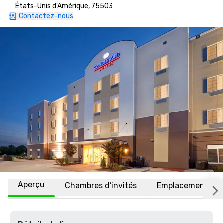
États-Unis d'Amérique, 75503
Contactez-nous
Aperçu
Chambres d’invités
Emplacement