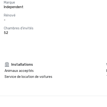
Marque
Independent
Rénové
-
Chambres d’invités
52
Installations
Animaux acceptés
Service de location de voitures