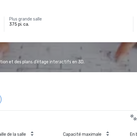
Plus grande salle
375 pi. ca.
ion et des plans d’étage interactifs en 3D.
ille de la salle
Capacité maximale
En 