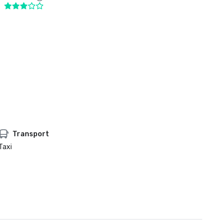
Transport
Taxi