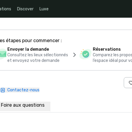
ations
Discover
Luxe
ces étapes pour commencer :
Envoyer la demande
Réservations
Consultez les lieux sélectionnés
Comparez les propos
et envoyez votre demande
l’espace idéal pour
Contactez-nous
Foire aux questions