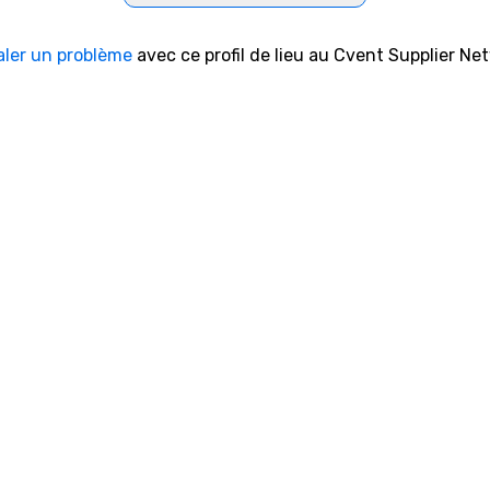
aler un problème
avec ce profil de lieu au Cvent Supplier Ne