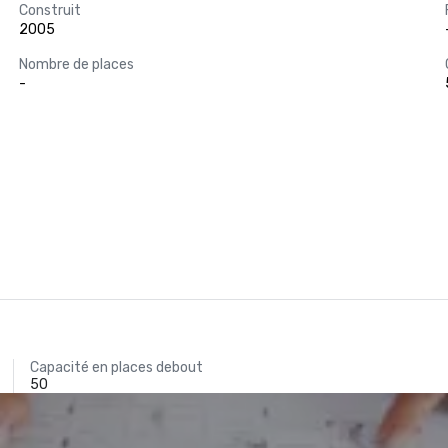
Construit
2005
Nombre de places
-
Capacité en places debout
50