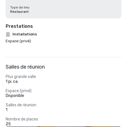
Type de lieu
Restaurant
Prestations
Installations
Espace (privé)
Salles de réunion
Plus grande salle
1 pi. ca.
Espace (privé)
Disponible
Salles de réunion
1
Nombre de places
25