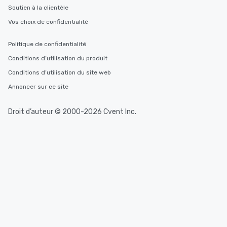
Soutien à la clientèle
Vos choix de confidentialité
Politique de confidentialité
Conditions d’utilisation du produit
Conditions d’utilisation du site web
Annoncer sur ce site
Droit d’auteur © 2000-2026 Cvent Inc.