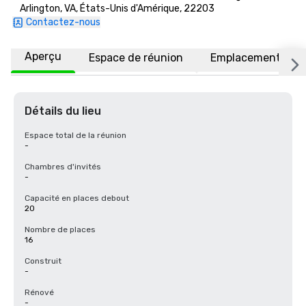
Arlington, VA, États-Unis d'Amérique, 22203
Contactez-nous
Aperçu
Espace de réunion
Emplacement
Détails du lieu
Espace total de la réunion
-
Chambres d'invités
-
Capacité en places debout
20
Nombre de places
16
Construit
-
Rénové
-