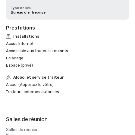
Type de lieu
Bureau d'entreprise
Prestations
Installations
Accès Internet
Accessible aux fauteuils roulants
Éclairage
Espace (privé)
Alcool et service traiteur
Alcool (Apportez le vôtre)
Traiteurs externes autorisés
Salles de réunion
Salles de réunion
5