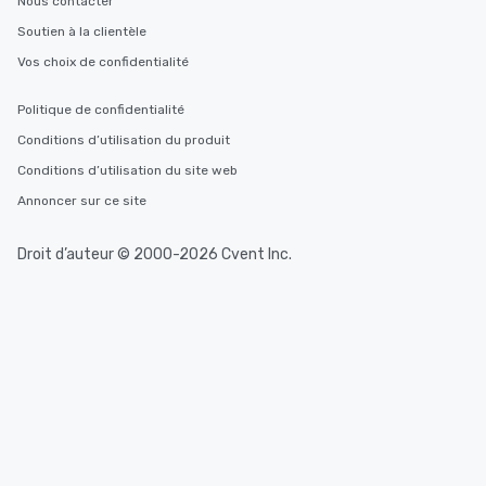
Nous contacter
Soutien à la clientèle
Vos choix de confidentialité
Politique de confidentialité
Conditions d’utilisation du produit
Conditions d’utilisation du site web
Annoncer sur ce site
Droit d’auteur © 2000-2026 Cvent Inc.