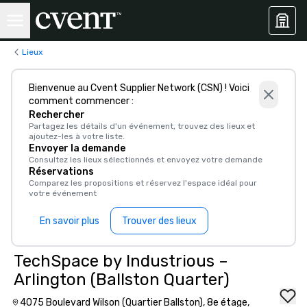
Lieux
Bienvenue au Cvent Supplier Network (CSN) ! Voici
comment commencer :
Rechercher
Partagez les détails d'un événement, trouvez des lieux et
ajoutez-les à votre liste.
Envoyer la demande
Consultez les lieux sélectionnés et envoyez votre demande
Réservations
Comparez les propositions et réservez l'espace idéal pour
votre événement
En savoir plus
Trouver des lieux
TechSpace by Industrious –
Arlington (Ballston Quarter)
4075 Boulevard Wilson (Quartier Ballston), 8e étage,