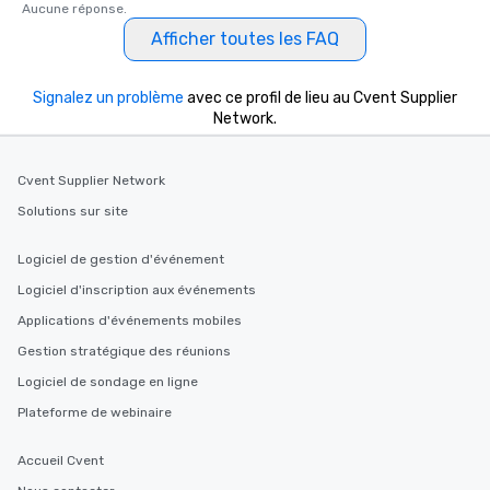
Aucune réponse.
Afficher toutes les FAQ
Signalez un problème
avec ce profil de lieu au Cvent Supplier
Network.
Cvent Supplier Network
Solutions sur site
Logiciel de gestion d'événement
Logiciel d'inscription aux événements
Applications d'événements mobiles
Gestion stratégique des réunions
Logiciel de sondage en ligne
Plateforme de webinaire
Accueil Cvent