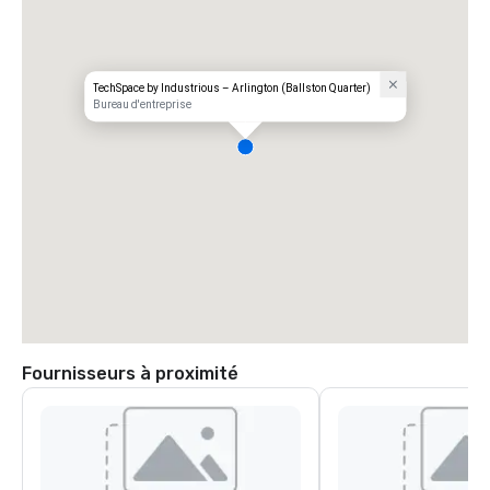
TechSpace by Industrious – Arlington (Ballston Quarter)
Bureau d'entreprise
Fournisseurs à proximité