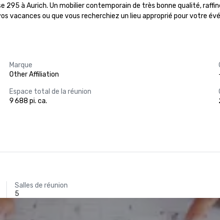
e 295 à Aurich. Un mobilier contemporain de très bonne qualité, raffin
vos vacances ou que vous recherchiez un lieu approprié pour votre év
Marque
Other Affiliation
Espace total de la réunion
9 688 pi. ca.
Salles de réunion
5