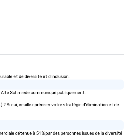
ble et de diversité et d'inclusion.
otel Alte Schmiede communiqué publiquement.
? Si oui, veuillez préciser votre stratégie d'élimination et de
rciale détenue à 51 % par des personnes issues de la diversité