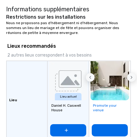
Informations supplémentaires
Restrictions sur les installations
Nous ne proposons pas d'hébergement ni d'hébergement. Nous 
sommes un lieu de mariage et de fête et pouvons organiser des 
réunions de petite à moyenne envergure.
Lieux recommandés
2 autres lieux correspondent à vos besoins
Lieu actuel
Lieu
Daniel H. Caswell
Promote your
House
venue