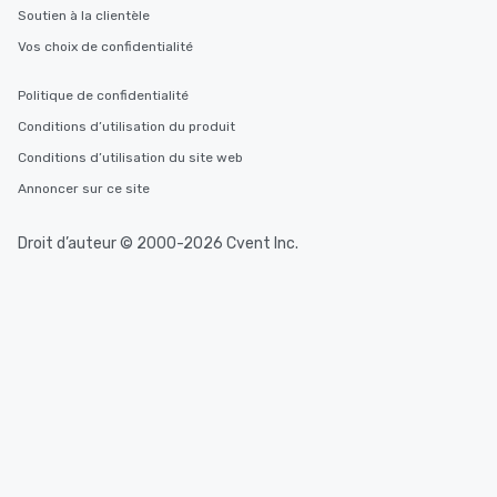
Soutien à la clientèle
Vos choix de confidentialité
Politique de confidentialité
Conditions d’utilisation du produit
Conditions d’utilisation du site web
Annoncer sur ce site
Droit d’auteur © 2000-2026 Cvent Inc.