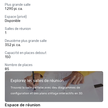
Plus grande salle
1 290 pi. ca.
Espace (privé)
Disponible
Salles de réunion
1
Deuxième plus grande salle
352 pi. ca.
Capacité en places debout
150
Nombre de places
85
Explorez les salles de réunion
Trouvez la salle parfaite avec des diagrammes de
configuration et des plans d’étage interactifs en 3D.
Espace de réunion