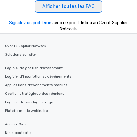
Afficher toutes les FAQ
Signalez un problème
avec ce profil de lieu au Cvent Supplier
Network.
Cvent Supplier Network
Solutions sur site
Logiciel de gestion d'événement
Logiciel d'inscription aux événements
Applications d'événements mobiles
Gestion stratégique des réunions
Logiciel de sondage en ligne
Plateforme de webinaire
Accueil Cvent
Nous contacter