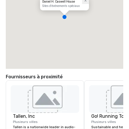
Daniel H. Caswell House
Sites d'événements spéciaux
Fournisseurs à proximité
Tallen, Inc
Go! Running Tour
Plusieurs villes
Plusieurs villes
Tallen is a nationwide leader in audio-
Sustainable and healt