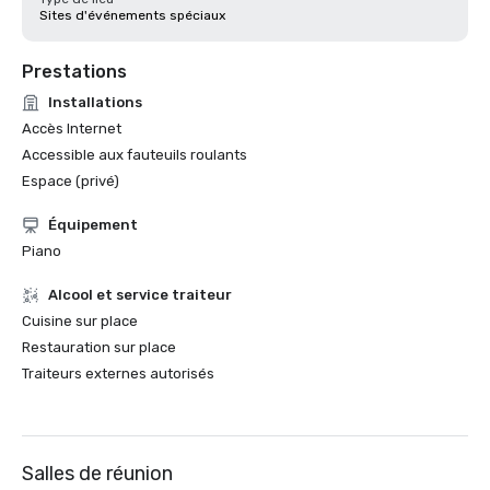
Sites d'événements spéciaux
Prestations
Installations
Accès Internet
Accessible aux fauteuils roulants
Espace (privé)
Équipement
Piano
Alcool et service traiteur
Cuisine sur place
Restauration sur place
Traiteurs externes autorisés
Salles de réunion