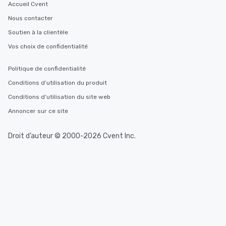
Accueil Cvent
Nous contacter
Soutien à la clientèle
Vos choix de confidentialité
Politique de confidentialité
Conditions d’utilisation du produit
Conditions d’utilisation du site web
Annoncer sur ce site
Droit d’auteur © 2000-2026 Cvent Inc.