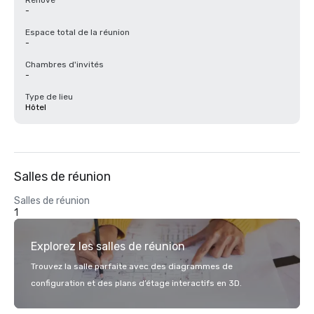
Rénové
-
Espace total de la réunion
-
Chambres d'invités
-
Type de lieu
Hôtel
Salles de réunion
Salles de réunion
1
Explorez les salles de réunion
Trouvez la salle parfaite avec des diagrammes de
configuration et des plans d’étage interactifs en 3D.