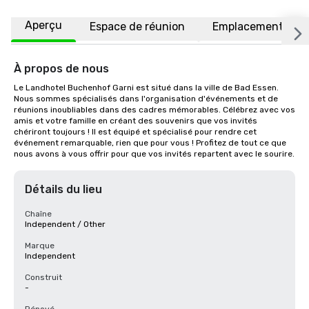
Aperçu
Espace de réunion
Emplacement
À propos de nous
Le Landhotel Buchenhof Garni est situé dans la ville de Bad Essen. 
Nous sommes spécialisés dans l'organisation d'événements et de 
réunions inoubliables dans des cadres mémorables. Célébrez avec vos 
amis et votre famille en créant des souvenirs que vos invités 
chériront toujours ! Il est équipé et spécialisé pour rendre cet 
événement remarquable, rien que pour vous ! Profitez de tout ce que 
nous avons à vous offrir pour que vos invités repartent avec le sourire.
Détails du lieu
Chaîne
Independent / Other
Marque
Independent
Construit
-