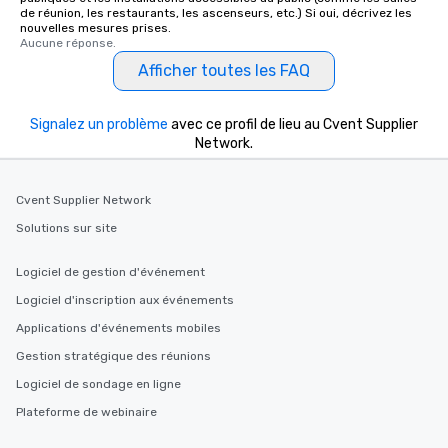
de réunion, les restaurants, les ascenseurs, etc.) Si oui, décrivez les
nouvelles mesures prises.
Aucune réponse.
Afficher toutes les FAQ
Signalez un problème
avec ce profil de lieu au Cvent Supplier
Network.
Cvent Supplier Network
Solutions sur site
Logiciel de gestion d'événement
Logiciel d'inscription aux événements
Applications d'événements mobiles
Gestion stratégique des réunions
Logiciel de sondage en ligne
Plateforme de webinaire