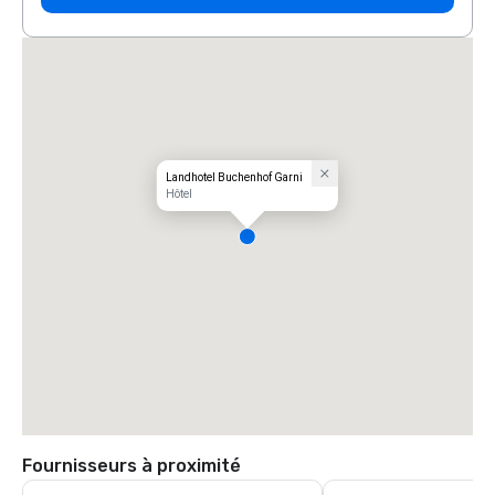
Landhotel Buchenhof Garni
Hôtel
Fournisseurs à proximité