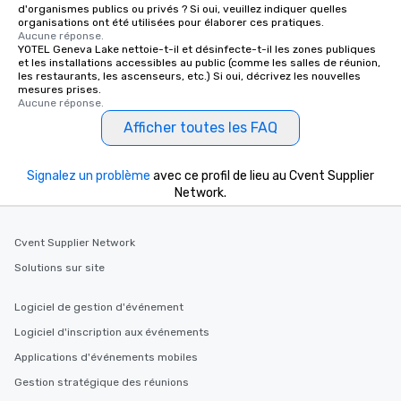
d'organismes publics ou privés ? Si oui, veuillez indiquer quelles
organisations ont été utilisées pour élaborer ces pratiques.
Aucune réponse.
YOTEL Geneva Lake nettoie-t-il et désinfecte-t-il les zones publiques
et les installations accessibles au public (comme les salles de réunion,
les restaurants, les ascenseurs, etc.) Si oui, décrivez les nouvelles
mesures prises.
Aucune réponse.
Afficher toutes les FAQ
Signalez un problème
avec ce profil de lieu au Cvent Supplier
Network.
Cvent Supplier Network
Solutions sur site
Logiciel de gestion d'événement
Logiciel d'inscription aux événements
Applications d'événements mobiles
Gestion stratégique des réunions