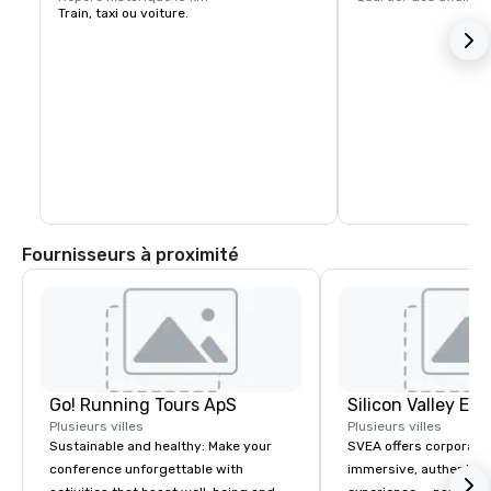
Train, taxi ou voiture.
Fournisseurs à proximité
Go! Running Tours ApS
Plusieurs villes
Plusieurs villes
Sustainable and healthy: Make your
SVEA offers corporate
conference unforgettable with
immersive, authentic S