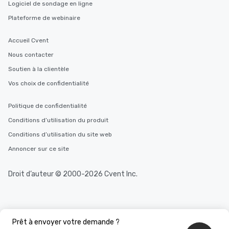
Logiciel de sondage en ligne
Plateforme de webinaire
Accueil Cvent
Nous contacter
Soutien à la clientèle
Vos choix de confidentialité
Politique de confidentialité
Conditions d’utilisation du produit
Conditions d’utilisation du site web
Annoncer sur ce site
Droit d’auteur © 2000-2026 Cvent Inc.
Prêt à envoyer votre demande ?