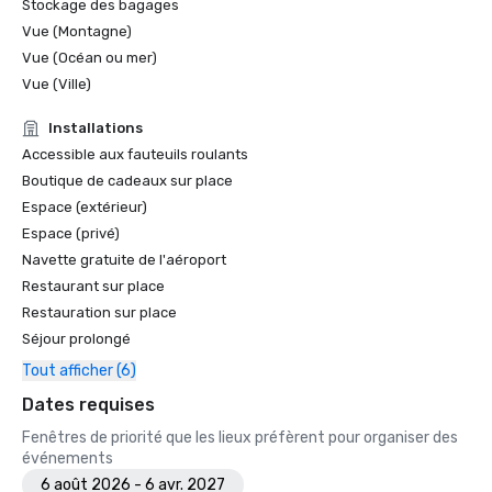
Stockage des bagages
Vue (Montagne)
Vue (Océan ou mer)
Vue (Ville)
Installations
Accessible aux fauteuils roulants
Boutique de cadeaux sur place
Espace (extérieur)
Espace (privé)
Navette gratuite de l'aéroport
Restaurant sur place
Restauration sur place
Séjour prolongé
Tout afficher (6)
Dates requises
Fenêtres de priorité que les lieux préfèrent pour organiser des
événements
6 août 2026 - 6 avr. 2027