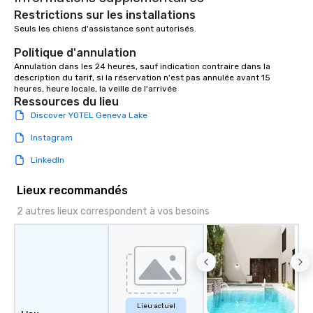
Restrictions sur les installations
Seuls les chiens d'assistance sont autorisés.

Politique d'annulation
Annulation dans les 24 heures, sauf indication contraire dans la 
description du tarif, si la réservation n'est pas annulée avant 15 
heures, heure locale, la veille de l'arrivée
Ressources du lieu
Discover YOTEL Geneva Lake
Instagram
LinkedIn
Lieux recommandés
2 autres lieux correspondent à vos besoins
Lieu actuel