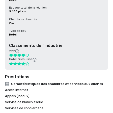
Espace total de la réunion
9 688 pi. ca.
Chambres d'invités
237
Type de lieu
Hôtel
Classements de l'industrie
AAA
Hotelleriesuisse
Prestations
Caractéristiques des chambres et services aux clients
Accès Internet
Appels (locaux)
Service de blanchisserie
Services de conciergerie