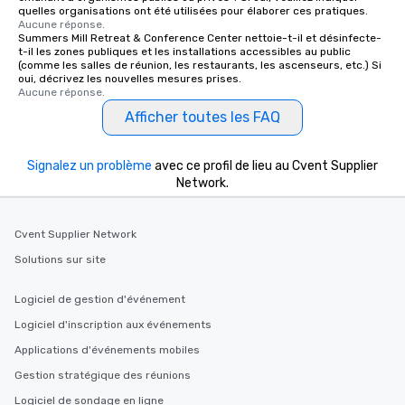
quelles organisations ont été utilisées pour élaborer ces pratiques.
Aucune réponse.
Summers Mill Retreat & Conference Center nettoie-t-il et désinfecte-
t-il les zones publiques et les installations accessibles au public
(comme les salles de réunion, les restaurants, les ascenseurs, etc.) Si
oui, décrivez les nouvelles mesures prises.
Aucune réponse.
Afficher toutes les FAQ
Signalez un problème
avec ce profil de lieu au Cvent Supplier
Network.
Cvent Supplier Network
Solutions sur site
Logiciel de gestion d'événement
Logiciel d'inscription aux événements
Applications d'événements mobiles
Gestion stratégique des réunions
Logiciel de sondage en ligne