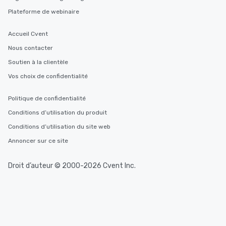
Plateforme de webinaire
Accueil Cvent
Nous contacter
Soutien à la clientèle
Vos choix de confidentialité
Politique de confidentialité
Conditions d’utilisation du produit
Conditions d’utilisation du site web
Annoncer sur ce site
Droit d’auteur © 2000-2026 Cvent Inc.