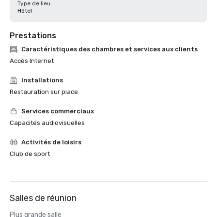
Type de lieu
Hôtel
Prestations
Caractéristiques des chambres et services aux clients
Accès Internet
Installations
Restauration sur place
Services commerciaux
Capacités audiovisuelles
Activités de loisirs
Club de sport
Salles de réunion
Plus grande salle