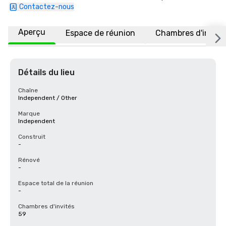
Contactez-nous
Aperçu
Espace de réunion
Chambres d'invité
Détails du lieu
Chaîne
Independent / Other
Marque
Independent
Construit
-
Rénové
-
Espace total de la réunion
-
Chambres d'invités
59