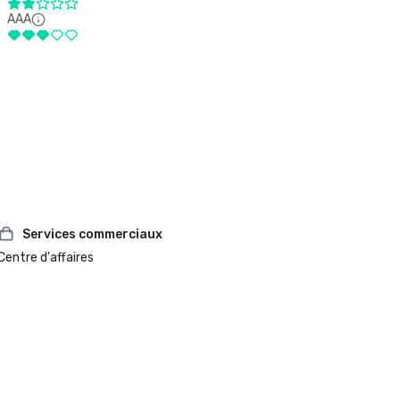
AAA
Services commerciaux
Centre d'affaires