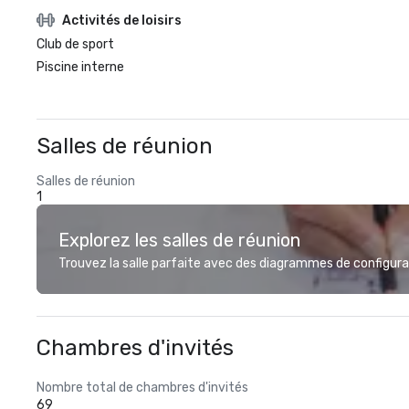
Activités de loisirs
Club de sport
Piscine interne
Salles de réunion
Salles de réunion
1
Explorez les salles de réunion
Trouvez la salle parfaite avec des diagrammes de configurat
Chambres d'invités
Nombre total de chambres d'invités
69