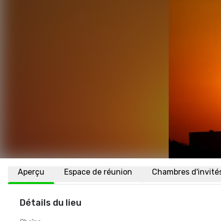
Aperçu
Espace de réunion
Chambres d'invité
Détails du lieu