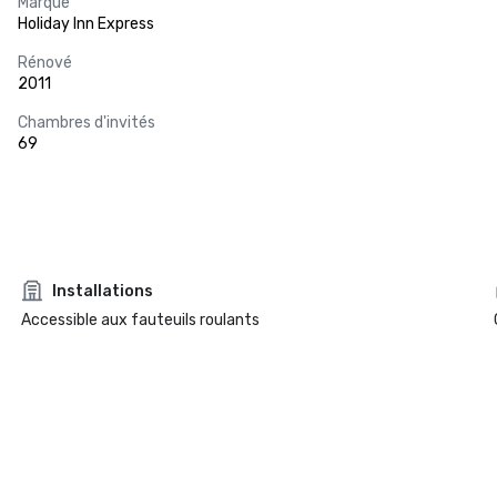
Marque
Holiday Inn Express
Rénové
2011
Chambres d'invités
69
Installations
Accessible aux fauteuils roulants