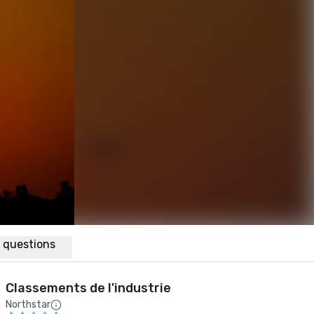
x questions
Classements de l'industrie
Northstar