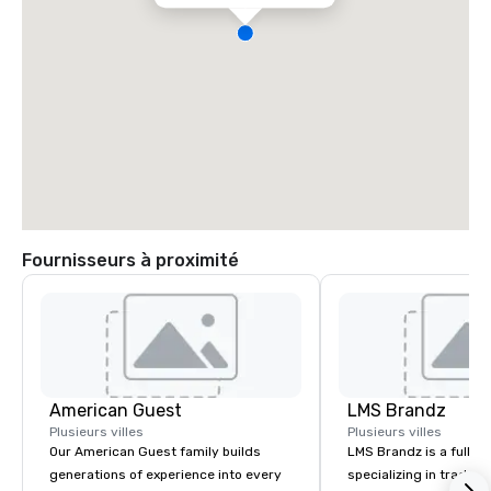
Fournisseurs à proximité
American Guest
LMS Brandz
Plusieurs villes
Plusieurs villes
Our American Guest family builds
LMS Brandz is a full-s
generations of experience into every
specializing in trade 