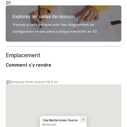
20
Explorez les salles de réunion
Trouvez la salle parfaite avec des diagrammes de
configuration et des plans d’étage interactifs en 3D.
Emplacement
Comment s'y rendre
Distance from airport 14.5 mi
Olea Mediterranean Taverna
Restaurant