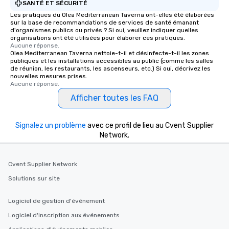
SANTÉ ET SÉCURITÉ
Les pratiques du Olea Mediterranean Taverna ont-elles été élaborées
sur la base de recommandations de services de santé émanant
d'organismes publics ou privés ? Si oui, veuillez indiquer quelles
organisations ont été utilisées pour élaborer ces pratiques.
Aucune réponse.
Olea Mediterranean Taverna nettoie-t-il et désinfecte-t-il les zones
publiques et les installations accessibles au public (comme les salles
de réunion, les restaurants, les ascenseurs, etc.) Si oui, décrivez les
nouvelles mesures prises.
Aucune réponse.
Afficher toutes les FAQ
Signalez un problème
avec ce profil de lieu au Cvent Supplier
Network.
Cvent Supplier Network
Solutions sur site
Logiciel de gestion d'événement
Logiciel d'inscription aux événements