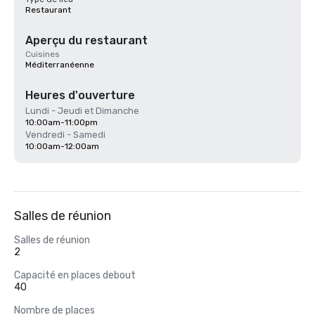
Restaurant
Aperçu du restaurant
Cuisines
Méditerranéenne
Heures d'ouverture
Lundi - Jeudi et Dimanche
10:00am-11:00pm
Vendredi - Samedi
10:00am-12:00am
Salles de réunion
Salles de réunion
2
Capacité en places debout
40
Nombre de places