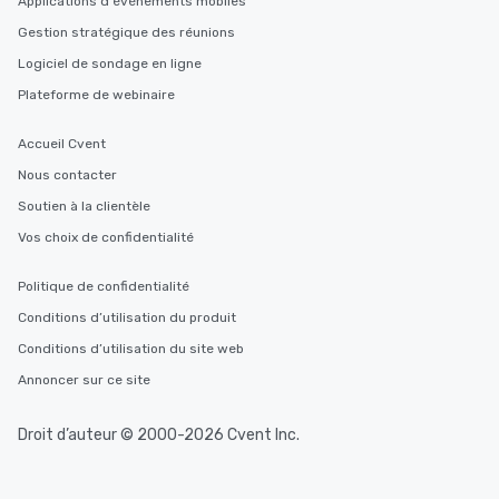
Applications d'événements mobiles
Gestion stratégique des réunions
Logiciel de sondage en ligne
Plateforme de webinaire
Accueil Cvent
Nous contacter
Soutien à la clientèle
Vos choix de confidentialité
Politique de confidentialité
Conditions d’utilisation du produit
Conditions d’utilisation du site web
Annoncer sur ce site
Droit d’auteur © 2000-2026 Cvent Inc.