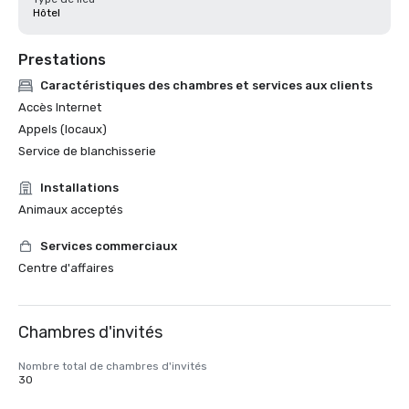
Hôtel
Prestations
Caractéristiques des chambres et services aux clients
Accès Internet
Appels (locaux)
Service de blanchisserie
Installations
Animaux acceptés
Services commerciaux
Centre d'affaires
Chambres d'invités
Nombre total de chambres d'invités
30