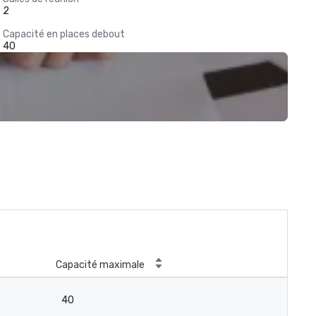
2
Capacité en places debout
40
Capacité maximale
40