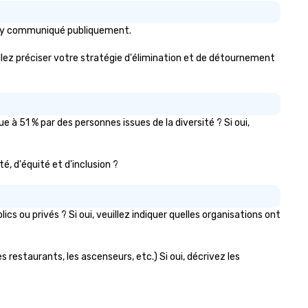
iary communiqué publiquement.
uillez préciser votre stratégie d'élimination et de détournement
à 51 % par des personnes issues de la diversité ? Si oui,
té, d'équité et d'inclusion ?
 ou privés ? Si oui, veuillez indiquer quelles organisations ont
s restaurants, les ascenseurs, etc.) Si oui, décrivez les