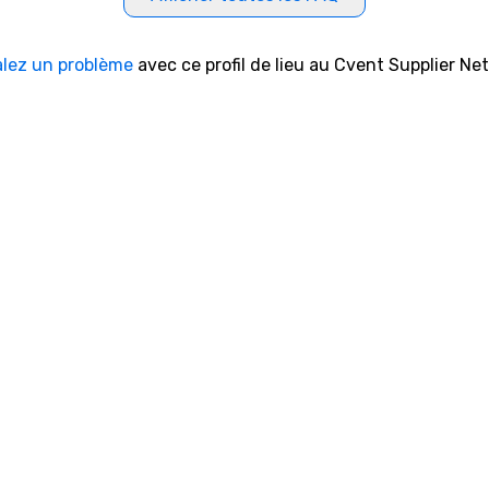
alez un problème
avec ce profil de lieu au Cvent Supplier Ne