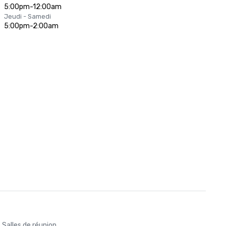
5:00pm-12:00am
Jeudi - Samedi
5:00pm-2:00am
Salles de réunion