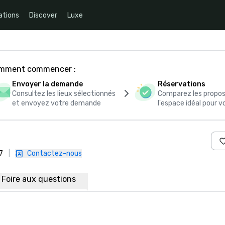
ations
Discover
Luxe
comment commencer :
Envoyer la demande
Réservations
Consultez les lieux sélectionnés
Comparez les propos
et envoyez votre demande
l'espace idéal pour
7
|
Contactez-nous
Foire aux questions