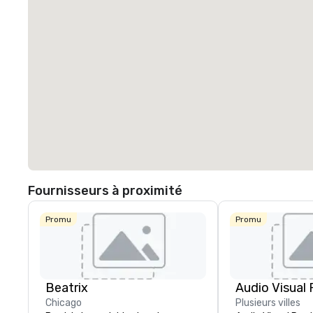
Fournisseurs à proximité
Promu
Promu
Beatrix
Chicago
Plusieurs villes