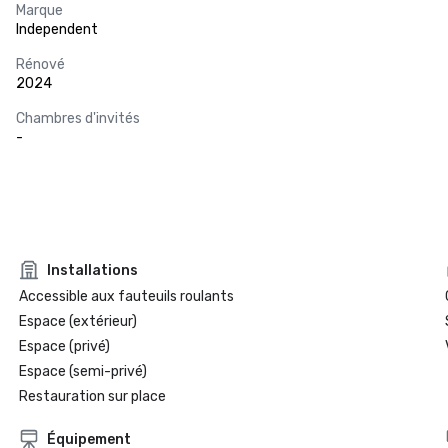
Marque
Independent
Rénové
2024
Chambres d'invités
-
Installations
Accessible aux fauteuils roulants
Espace (extérieur)
Espace (privé)
Espace (semi-privé)
Restauration sur place
Équipement