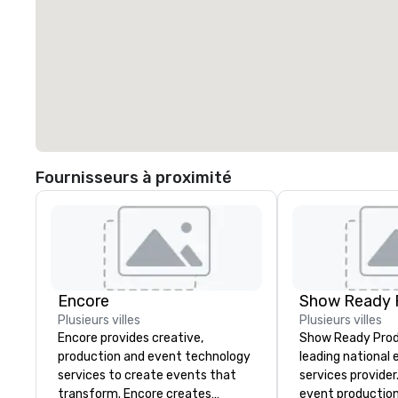
Fournisseurs à proximité
Encore
Show Ready 
Plusieurs villes
Plusieurs villes
Encore provides creative,
Show Ready Produ
production and event technology
leading national
services to create events that
services provider
transform. Encore creates
event production