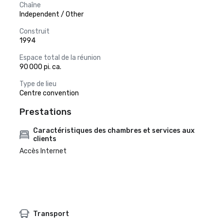
Chaîne
Independent / Other
Construit
1994
Espace total de la réunion
90 000 pi. ca.
Type de lieu
Centre convention
Prestations
Caractéristiques des chambres et services aux
clients
Accès Internet
Transport