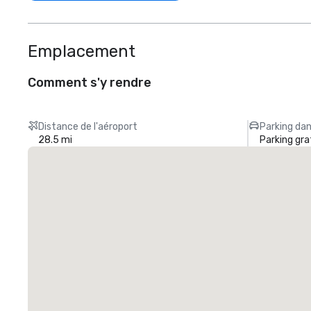
Emplacement
Comment s'y rendre
Distance de l'aéroport
Parking dan
28.5 mi
Parking gra