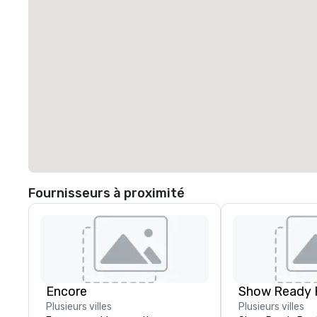
Fournisseurs à proximité
Encore
Show Ready 
Plusieurs villes
Plusieurs villes