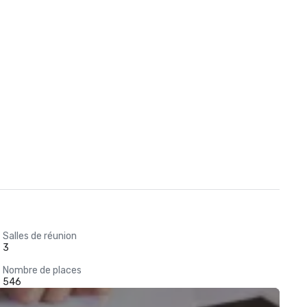
Salles de réunion
3
Nombre de places
546