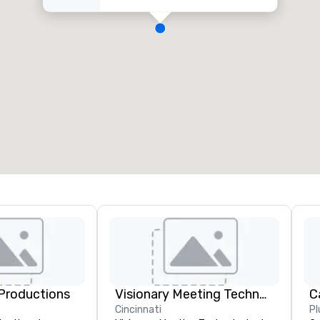
Productions
Visionary Meeting Technologies
Cincinnati
Pl