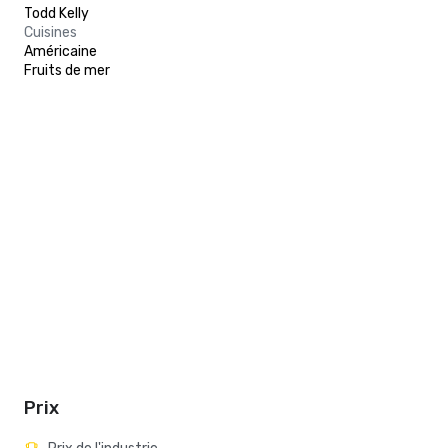
Todd Kelly
Cuisines
Américaine
Fruits de mer
Prix