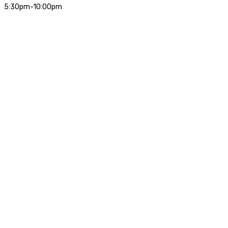
5:30pm-10:00pm