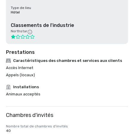
Type de lieu
Hôtel
Classements de l'industrie
Northstar
Prestations
Caractéristiques des chambres et services aux clients
Accès Internet
Appels (locaux)
Installations
Animaux acceptés
Chambres d'invités
Nombre total de chambres d'invités
40