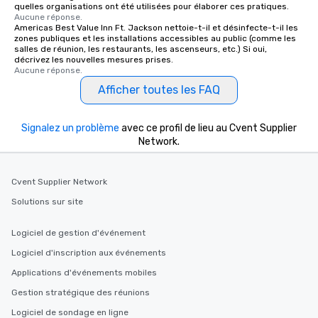
quelles organisations ont été utilisées pour élaborer ces pratiques.
Aucune réponse.
Americas Best Value Inn Ft. Jackson nettoie-t-il et désinfecte-t-il les
zones publiques et les installations accessibles au public (comme les
salles de réunion, les restaurants, les ascenseurs, etc.) Si oui,
décrivez les nouvelles mesures prises.
Aucune réponse.
Afficher toutes les FAQ
Signalez un problème
avec ce profil de lieu au Cvent Supplier
Network.
Cvent Supplier Network
Solutions sur site
Logiciel de gestion d'événement
Logiciel d'inscription aux événements
Applications d'événements mobiles
Gestion stratégique des réunions
Logiciel de sondage en ligne