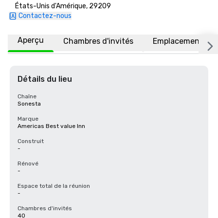
États-Unis d'Amérique, 29209
Contactez-nous
Aperçu
Chambres d'invités
Emplacement
Détails du lieu
Chaîne
Sonesta
Marque
Americas Best value Inn
Construit
-
Rénové
-
Espace total de la réunion
-
Chambres d'invités
40