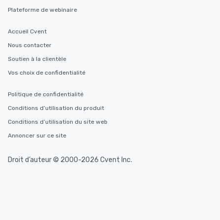
Plateforme de webinaire
Accueil Cvent
Nous contacter
Soutien à la clientèle
Vos choix de confidentialité
Politique de confidentialité
Conditions d’utilisation du produit
Conditions d’utilisation du site web
Annoncer sur ce site
Droit d’auteur © 2000-2026 Cvent Inc.