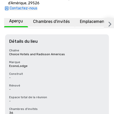
d'Amérique, 29526
Contactez-nous
Aperçu
Chambres d'invités
Emplacement
Détails du lieu
Chaîne
Choice Hotels and Radisson Americas
Marque
EconoLodge
Construit
-
Rénové
-
Espace total de la réunion
-
Chambres d'invités
36