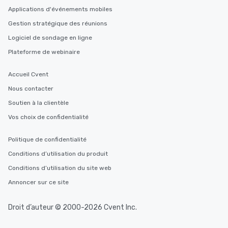
Applications d'événements mobiles
Gestion stratégique des réunions
Logiciel de sondage en ligne
Plateforme de webinaire
Accueil Cvent
Nous contacter
Soutien à la clientèle
Vos choix de confidentialité
Politique de confidentialité
Conditions d’utilisation du produit
Conditions d’utilisation du site web
Annoncer sur ce site
Droit d’auteur © 2000-2026 Cvent Inc.