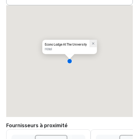
Econo Lodge At The University
Hôtel
Fournisseurs à proximité