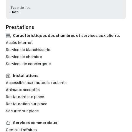
Type de lieu
Hôtel
Prestations
Caractéristiques des chambres et services aux clients
Accès Internet
Service de blanchisserie
Service de chambre
Services de conciergerie
Installations
Accessible aux fauteuils roulants
Animaux acceptés
Restaurant sur place
Restauration sur place
Sécurité sur place
Services commerciaux
Centre d'affaires