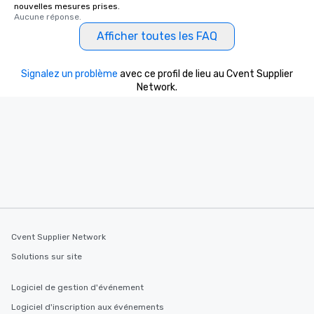
nouvelles mesures prises.
Aucune réponse.
Afficher toutes les FAQ
Signalez un problème
avec ce profil de lieu au Cvent Supplier
Network.
Cvent Supplier Network
Solutions sur site
Logiciel de gestion d'événement
Logiciel d'inscription aux événements