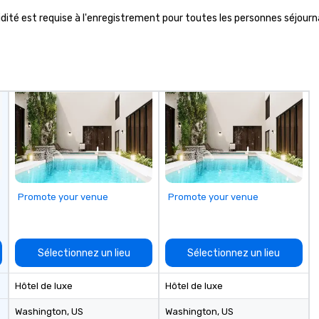
 validité est requise à l'enregistrement pour toutes les personnes séjo
Promote your venue
Promote your venue
Sélectionnez un lieu
Sélectionnez un lieu
Hôtel de luxe
Hôtel de luxe
Washington
, US
Washington
, US