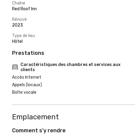
Chaîne
Red Roof Inn
Rénové
2023
Type de lieu
Hôtel
Prestations
Caractéristiques des chambres et services aux
clients
Accès Internet
Appels (locaux)
Boîte vocale
Emplacement
Comment s'y rendre