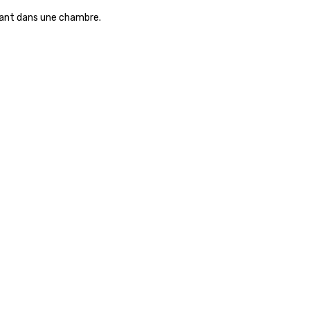
urnant dans une chambre.