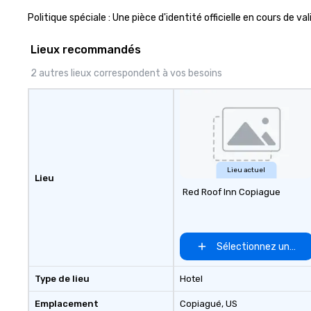
Politique spéciale : Une pièce d'identité officielle en cours de
Lieux recommandés
2 autres lieux correspondent à vos besoins
Lieu actuel
Lieu
Red Roof Inn Copiague
Sélectionnez un lieu
Type de lieu
Hotel
Emplacement
Copiagué
, US