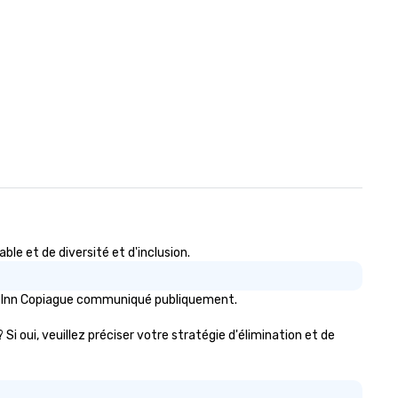
e et de diversité et d'inclusion.
of Inn Copiague communiqué publiquement.
Si oui, veuillez préciser votre stratégie d'élimination et de