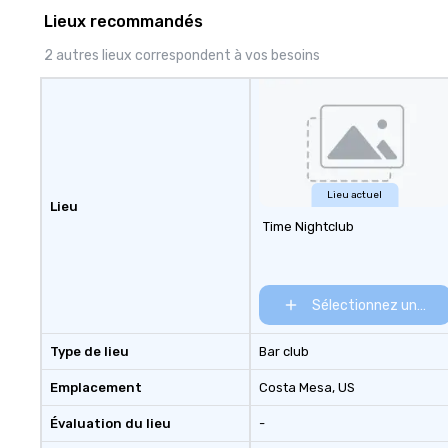
Lieux recommandés
2 autres lieux correspondent à vos besoins
Lieu actuel
Lieu
Time Nightclub
Sélectionnez un lieu
Type de lieu
Bar club
Emplacement
Costa Mesa
, US
Évaluation du lieu
-