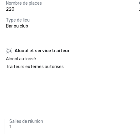
Nombre de places
220
Type de lieu
Bar ou club
Alcool et service traiteur
Alcool autorisé
Traiteurs externes autorisés
Salles de réunion
1