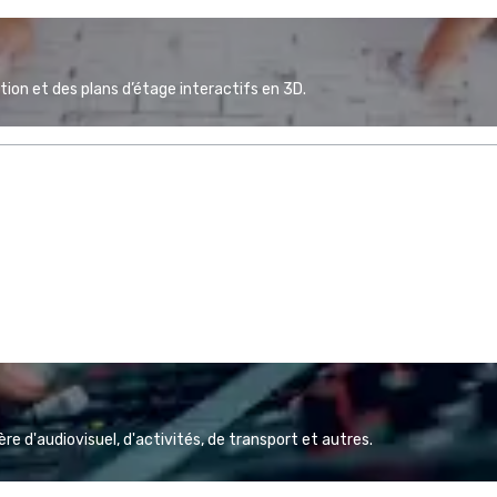
ion et des plans d’étage interactifs en 3D.
e d'audiovisuel, d'activités, de transport et autres.