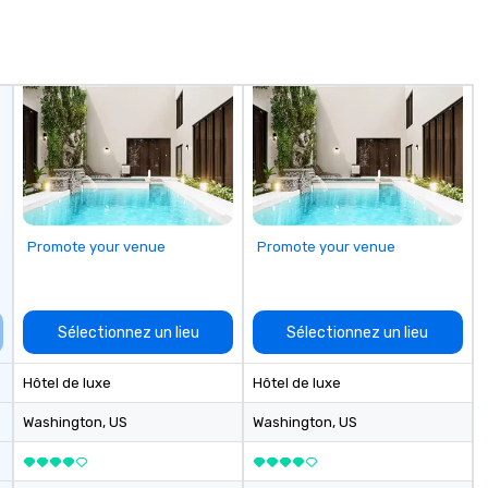
Promote your venue
Promote your venue
Sélectionnez un lieu
Sélectionnez un lieu
Hôtel de luxe
Hôtel de luxe
Washington
, US
Washington
, US