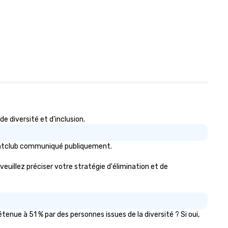
 diversité et d'inclusion.
ightclub communiqué publiquement.
veuillez préciser votre stratégie d'élimination et de
nue à 51 % par des personnes issues de la diversité ? Si oui,