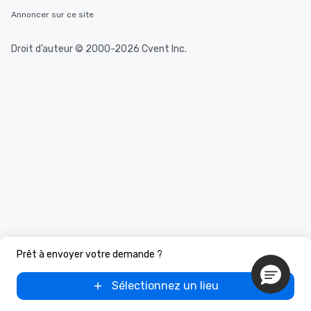
Annoncer sur ce site
Droit d’auteur © 2000-2026 Cvent Inc.
Prêt à envoyer votre demande ?
Sélectionnez un lieu