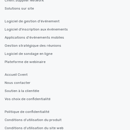
Cvent Supplier Network
Solutions sur site
Logiciel de gestion d'événement
Logiciel d'inscription aux événements
Applications d'événements mobiles
Gestion stratégique des réunions
Logiciel de sondage en ligne
Plateforme de webinaire
Accueil Cvent
Nous contacter
Soutien à la clientèle
Vos choix de confidentialité
Politique de confidentialité
Conditions d’utilisation du produit
Conditions d’utilisation du site web