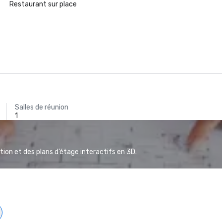
Restaurant sur place
Salles de réunion
1
ion et des plans d’étage interactifs en 3D.