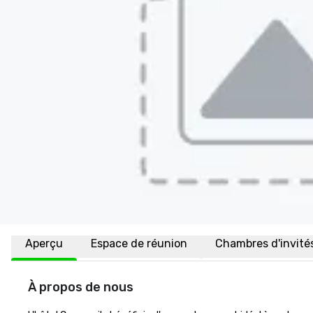
Aperçu
Espace de réunion
Chambres d'invité
À propos de nous