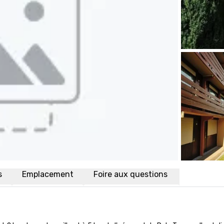
s
Emplacement
Foire aux questions