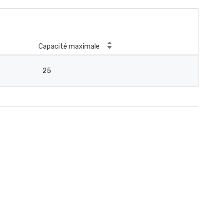
Capacité maximale
25