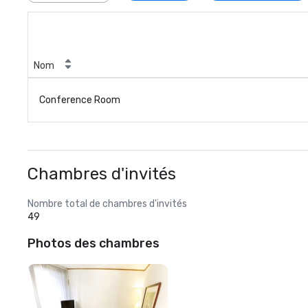
Nom
Conference Room
Chambres d'invités
Nombre total de chambres d'invités
49
Photos des chambres