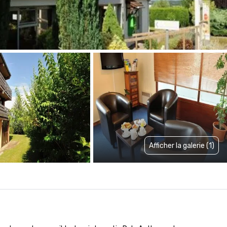
Afficher la galerie (1)