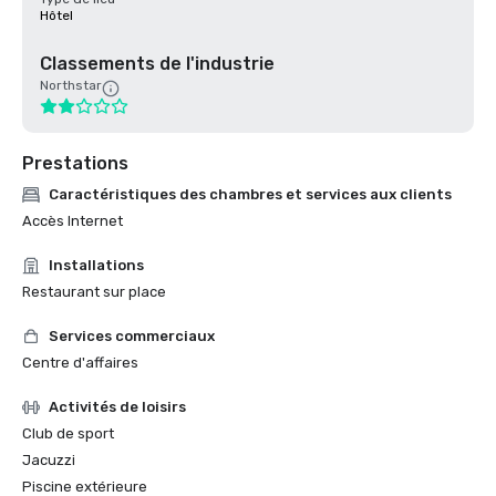
Hôtel
Classements de l'industrie
Northstar
Prestations
Caractéristiques des chambres et services aux clients
Accès Internet
Installations
Restaurant sur place
Services commerciaux
Centre d'affaires
Activités de loisirs
Club de sport
Jacuzzi
Piscine extérieure