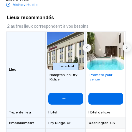
Visite virtuelle
Lieux recommandés
2 autres lieux correspondent à vos besoins
Lieu actuel
Lieu
Hampton Inn Dry
Promote your
Ridge
venue
Type de lieu
Hotel
Hôtel de luxe
Emplacement
Dry Ridge
, US
Washington
, US