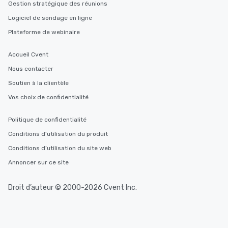
Gestion stratégique des réunions
Logiciel de sondage en ligne
Plateforme de webinaire
Accueil Cvent
Nous contacter
Soutien à la clientèle
Vos choix de confidentialité
Politique de confidentialité
Conditions d’utilisation du produit
Conditions d’utilisation du site web
Annoncer sur ce site
Droit d’auteur © 2000-2026 Cvent Inc.