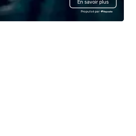
En savoir plus
Propulsé par