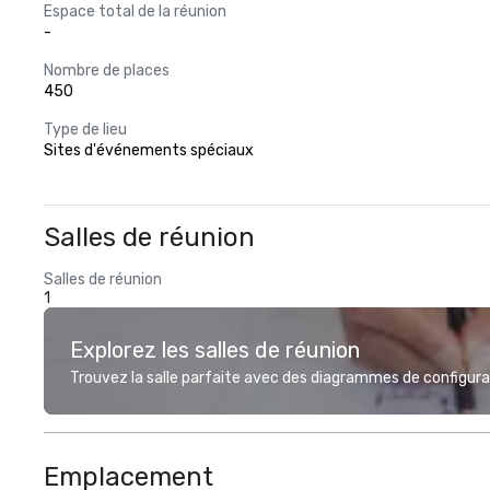
Espace total de la réunion
-
Nombre de places
450
Type de lieu
Sites d'événements spéciaux
Salles de réunion
Salles de réunion
1
Explorez les salles de réunion
Trouvez la salle parfaite avec des diagrammes de configurat
Emplacement