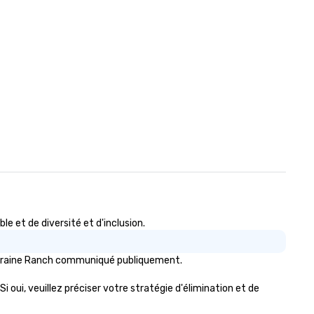
 et de diversité et d'inclusion.
 Moraine Ranch communiqué publiquement.
i oui, veuillez préciser votre stratégie d'élimination et de