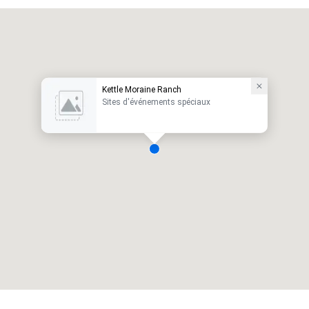
Kettle Moraine Ranch
Sites d'événements spéciaux