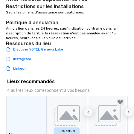
Restrictions sur les installations
Seuls les chiens d'assistance sont autorisés.

Politique d'annulation
Annulation dans les 24 heures, sauf indication contraire dans la 
description du tarif, si la réservation n'est pas annulée avant 15 
heures, heure locale, la veille de l'arrivée
Ressources du lieu
Discover YOTEL Geneva Lake
Instagram
LinkedIn
Lieux recommandés
4 autres lieux correspondent à vos besoins
Lieu actuel