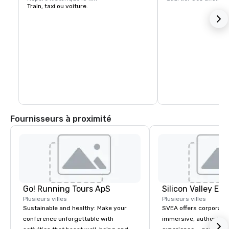
Train, taxi ou voiture.
Fournisseurs à proximité
Go! Running Tours ApS
Plusieurs villes
Plusieurs villes
Sustainable and healthy: Make your
SVEA offers corporate
conference unforgettable with
immersive, authentic S