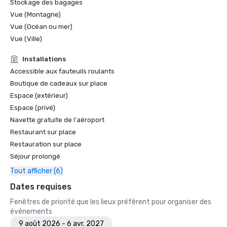
Stockage des bagages
Vue (Montagne)
Vue (Océan ou mer)
Vue (Ville)
Installations
Accessible aux fauteuils roulants
Boutique de cadeaux sur place
Espace (extérieur)
Espace (privé)
Navette gratuite de l'aéroport
Restaurant sur place
Restauration sur place
Séjour prolongé
Tout afficher (6)
Dates requises
Fenêtres de priorité que les lieux préfèrent pour organiser des
événements
9 août 2026 - 6 avr. 2027