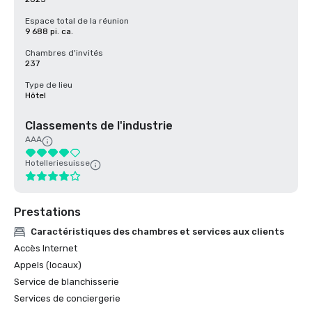
Espace total de la réunion
9 688 pi. ca.
Chambres d'invités
237
Type de lieu
Hôtel
Classements de l'industrie
AAA
Hotelleriesuisse
Prestations
Caractéristiques des chambres et services aux clients
Accès Internet
Appels (locaux)
Service de blanchisserie
Services de conciergerie