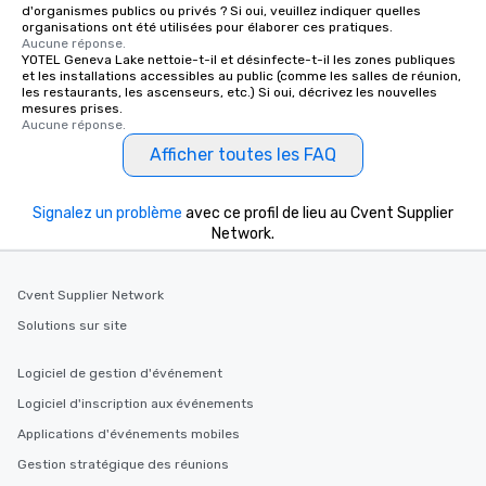
d'organismes publics ou privés ? Si oui, veuillez indiquer quelles
organisations ont été utilisées pour élaborer ces pratiques.
Aucune réponse.
YOTEL Geneva Lake nettoie-t-il et désinfecte-t-il les zones publiques
et les installations accessibles au public (comme les salles de réunion,
les restaurants, les ascenseurs, etc.) Si oui, décrivez les nouvelles
mesures prises.
Aucune réponse.
Afficher toutes les FAQ
Signalez un problème
avec ce profil de lieu au Cvent Supplier
Network.
Cvent Supplier Network
Solutions sur site
Logiciel de gestion d'événement
Logiciel d'inscription aux événements
Applications d'événements mobiles
Gestion stratégique des réunions