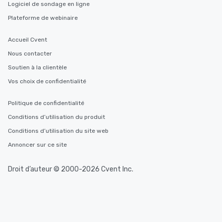
Logiciel de sondage en ligne
Plateforme de webinaire
Accueil Cvent
Nous contacter
Soutien à la clientèle
Vos choix de confidentialité
Politique de confidentialité
Conditions d’utilisation du produit
Conditions d’utilisation du site web
Annoncer sur ce site
Droit d’auteur © 2000-2026 Cvent Inc.