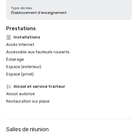
Type de lieu
Établissement d'enseignement
Prestations
Installations
Accès Internet
Accessible aux fauteuils roulants
Éclairage
Espace (extérieur)
Espace (privé)
Alcool et service traiteur
Alcool autorisé
Restauration sur place
Salles de réunion