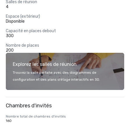
Salles de réunion
4
Espace (extérieur)
Disponible
Capacité en places debout
300
Nombre de places
200
Explorez les salles de réunion
Trouvez la salle parfaite avec des diagrammes de
configuration et des plans d’étage interactifs en 3D.
Chambres d'invités
Nombre total de chambres d'invités
160