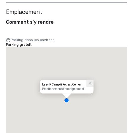
Emplacement
Comment s'y rendre
Parking dans les environs
Parking gratuit
Lazy F Camp & Retreat Center
Établissement d'enseignement