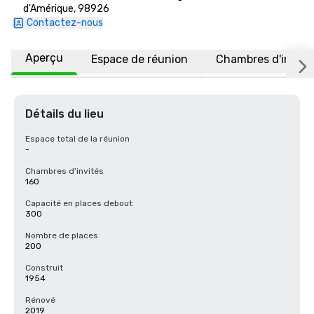
d'Amérique, 98926
Contactez-nous
Aperçu
Espace de réunion
Chambres d'invité
Détails du lieu
Espace total de la réunion
-
Chambres d'invités
160
Capacité en places debout
300
Nombre de places
200
Construit
1954
Rénové
2019