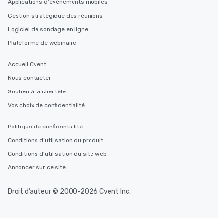
Applications d'événements mobiles
Gestion stratégique des réunions
Logiciel de sondage en ligne
Plateforme de webinaire
Accueil Cvent
Nous contacter
Soutien à la clientèle
Vos choix de confidentialité
Politique de confidentialité
Conditions d’utilisation du produit
Conditions d’utilisation du site web
Annoncer sur ce site
Droit d’auteur © 2000-2026 Cvent Inc.