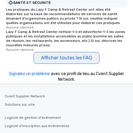
SANTÉ ET SÉCURITÉ
Les pratiques du Lazy F Camp & Retreat Center ont-elles été
élaborées sur la base de recommandations de services de santé
émanant d'organismes publics ou privés ? Si oui, veuillez indiquer
quelles organisations ont été utilisées pour élaborer ces pratiques.
Aucune réponse.
Lazy F Camp & Retreat Center nettoie-t-il et désinfecte-t-il les zones
publiques et les installations accessibles au public (comme les salles
de réunion, les restaurants, les ascenseurs, etc.) Si oui, décrivez les
nouvelles mesures prises.
Aucune réponse.
Afficher toutes les FAQ
Signalez un problème
avec ce profil de lieu au Cvent Supplier
Network.
Cvent Supplier Network
Solutions sur site
Logiciel de gestion d'événement
Logiciel d'inscription aux événements