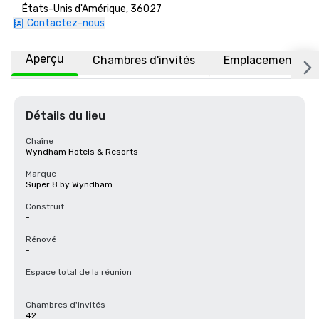
États-Unis d'Amérique, 36027
Contactez-nous
Aperçu
Chambres d'invités
Emplacement
Détails du lieu
Chaîne
Wyndham Hotels & Resorts
Marque
Super 8 by Wyndham
Construit
-
Rénové
-
Espace total de la réunion
-
Chambres d'invités
42