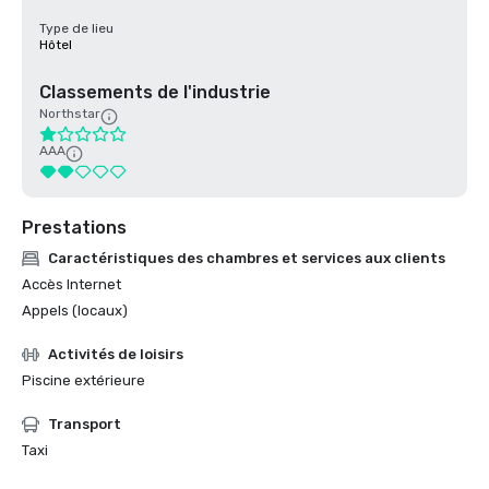
Type de lieu
Hôtel
Classements de l'industrie
Northstar
AAA
Prestations
Caractéristiques des chambres et services aux clients
Accès Internet
Appels (locaux)
Activités de loisirs
Piscine extérieure
Transport
Taxi