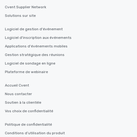
Cvent Supplier Network
Solutions sur site
Logiciel de gestion d'événement
Logiciel d'inscription aux événements
Applications d'événements mobiles
Gestion stratégique des réunions
Logiciel de sondage en ligne
Plateforme de webinaire
Accueil Cvent
Nous contacter
Soutien à la clientèle
Vos choix de confidentialité
Politique de confidentialité
Conditions d’utilisation du produit