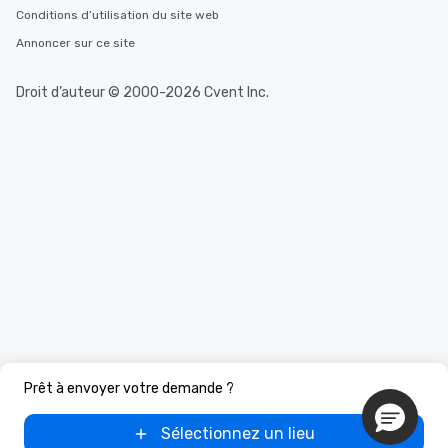
Conditions d’utilisation du site web
Annoncer sur ce site
Droit d’auteur © 2000-2026 Cvent Inc.
Prêt à envoyer votre demande ?
Sélectionnez un lieu