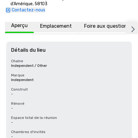
d'Amérique, 58103
Contactez-nous
Aperçu
Emplacement
Foire aux questions
Détails du lieu
Chaîne
Independent / Other
Marque
Independent
Construit
-
Rénové
-
Espace total de la réunion
-
Chambres d'invités
-