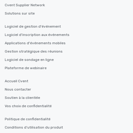
Cvent Supplier Network
Solutions sur site
Logiciel de gestion d'événement
Logiciel d'inscription aux événements
Applications d'événements mobiles
Gestion stratégique des réunions
Logiciel de sondage en ligne
Plateforme de webinaire
Accueil Cvent
Nous contacter
Soutien à la clientèle
Vos choix de confidentialité
Politique de confidentialité
Conditions d’utilisation du produit