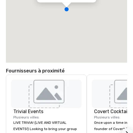
Fournisseurs à proximité
Trivial Events
Covert Cocktail C
Plusieurs villes
Plusieurs villes
LIVE TRIVIA! (LIVE AND VIRTUAL
Once upon a time in 20
EVENTS!) Looking to bring your group
founder of Covert Cock