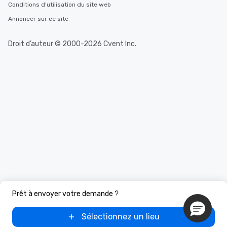
Conditions d’utilisation du site web
Annoncer sur ce site
Droit d’auteur © 2000-2026 Cvent Inc.
Prêt à envoyer votre demande ?
Sélectionnez un lieu