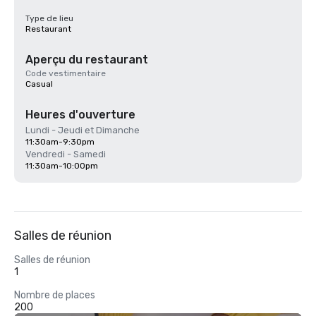
Type de lieu
Restaurant
Aperçu du restaurant
Code vestimentaire
Casual
Heures d'ouverture
Lundi - Jeudi et Dimanche
11:30am-9:30pm
Vendredi - Samedi
11:30am-10:00pm
Salles de réunion
Salles de réunion
1
Nombre de places
200