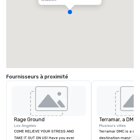
Fournisseurs à proximité
Rage Ground
Los Angeles
Plusieurs villes
COME RELIEVE YOUR STRESS AND
Terramar DMC is a co
TAKE IT OUT ON US! Have you ever
destination manageme