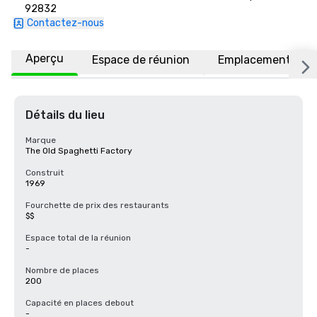
92832
Contactez-nous
Aperçu
Espace de réunion
Emplacement
Détails du lieu
Marque
The Old Spaghetti Factory
Construit
1969
Fourchette de prix des restaurants
$$
Espace total de la réunion
-
Nombre de places
200
Capacité en places debout
-