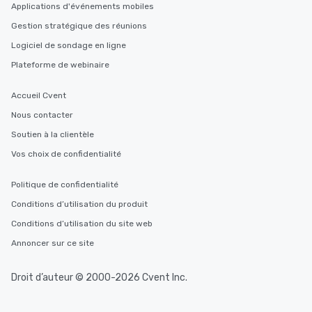
Applications d'événements mobiles
Gestion stratégique des réunions
Logiciel de sondage en ligne
Plateforme de webinaire
Accueil Cvent
Nous contacter
Soutien à la clientèle
Vos choix de confidentialité
Politique de confidentialité
Conditions d’utilisation du produit
Conditions d’utilisation du site web
Annoncer sur ce site
Droit d’auteur © 2000-2026 Cvent Inc.