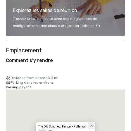
Explorez les salles de réunion
Trouvez la salle parfaite avec des diagrammes de
configuration et des plans d’étage interactifs en 3D.
Emplacement
Comment s'y rendre
Distance from airport 3.3 mi
Parking dans les environs
Parking payant
The Old Spaghetti Factory - Fullerton
Restaurant