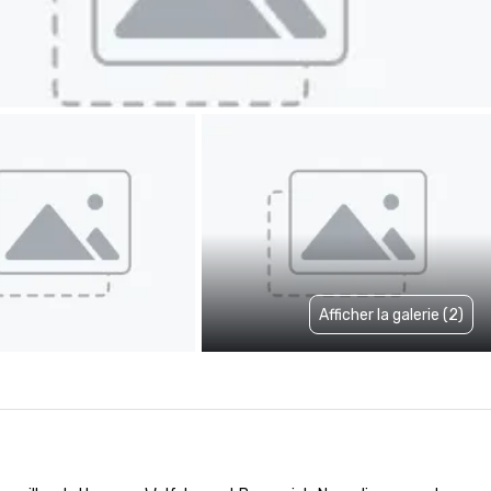
Afficher la galerie (2)