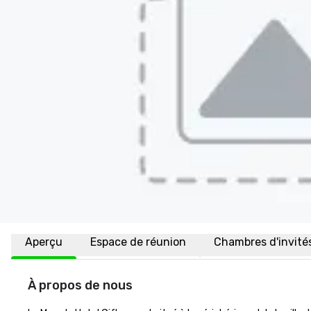
Aperçu
Espace de réunion
Chambres d'invité
À propos de nous