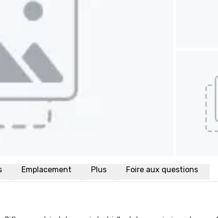
s
Emplacement
Plus
Foire aux questions