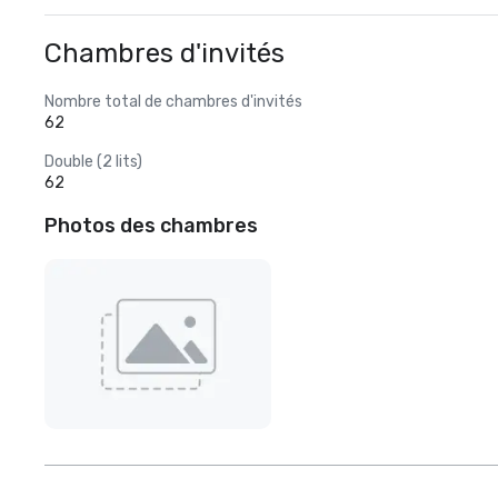
Chambres d'invités
Nombre total de chambres d'invités
62
Double (2 lits)
62
Photos des chambres