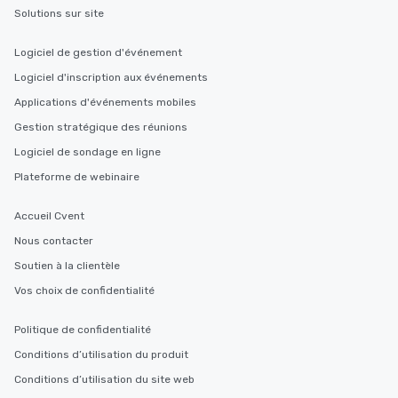
Solutions sur site
Logiciel de gestion d'événement
Logiciel d'inscription aux événements
Applications d'événements mobiles
Gestion stratégique des réunions
Logiciel de sondage en ligne
Plateforme de webinaire
Accueil Cvent
Nous contacter
Soutien à la clientèle
Vos choix de confidentialité
Politique de confidentialité
Conditions d’utilisation du produit
Conditions d’utilisation du site web