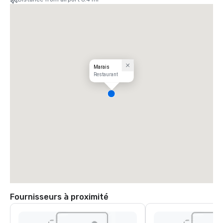
Marais
Restaurant
Fournisseurs à proximité