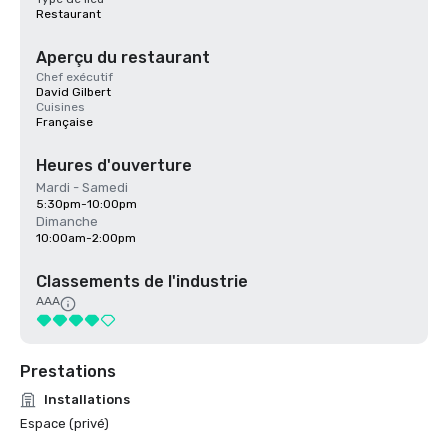
Restaurant
Aperçu du restaurant
Chef exécutif
David Gilbert
Cuisines
Française
Heures d'ouverture
Mardi - Samedi
5:30pm-10:00pm
Dimanche
10:00am-2:00pm
Classements de l'industrie
AAA
Prestations
Installations
Espace (privé)