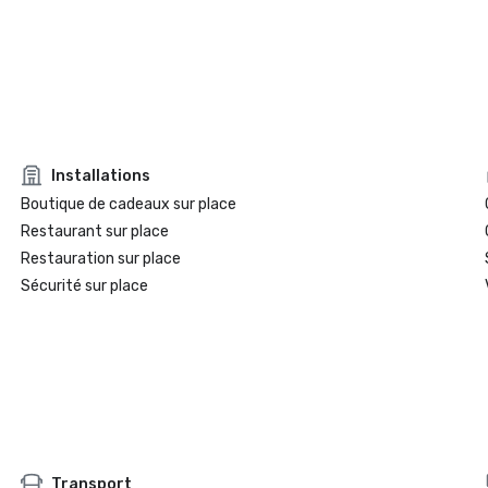
Installations
Boutique de cadeaux sur place
Restaurant sur place
Restauration sur place
Sécurité sur place
Transport