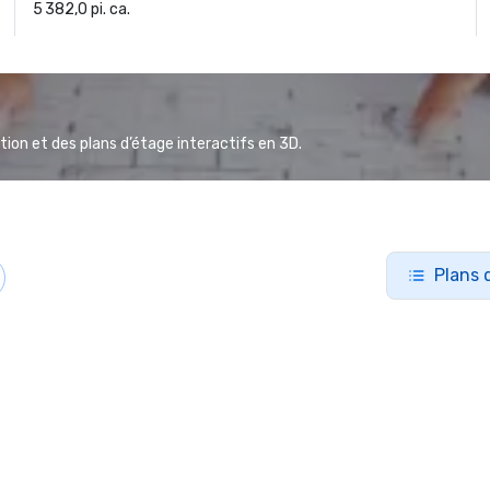
5 382,0 pi. ca.
ion et des plans d’étage interactifs en 3D.
Plans 