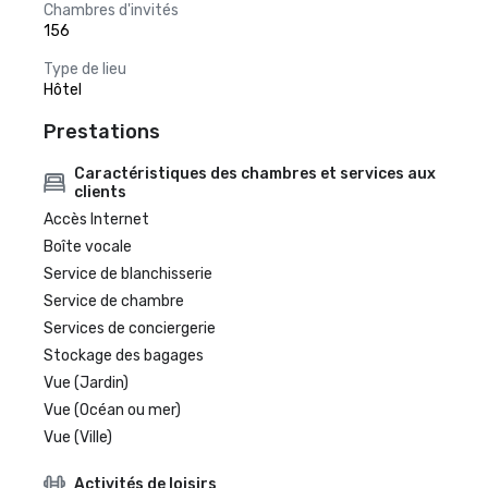
Chambres d'invités
156
Type de lieu
Hôtel
Prestations
Caractéristiques des chambres et services aux
clients
Accès Internet
Boîte vocale
Service de blanchisserie
Service de chambre
Services de conciergerie
Stockage des bagages
Vue (Jardin)
Vue (Océan ou mer)
Vue (Ville)
Activités de loisirs