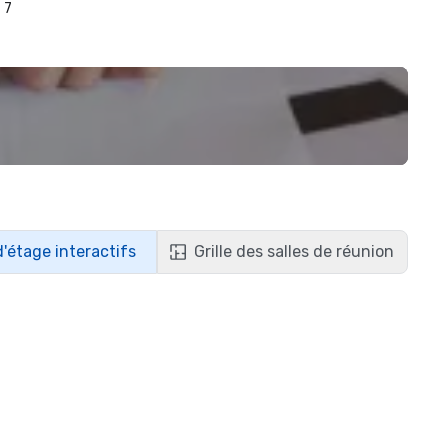
7
d'étage interactifs
Grille des salles de réunion