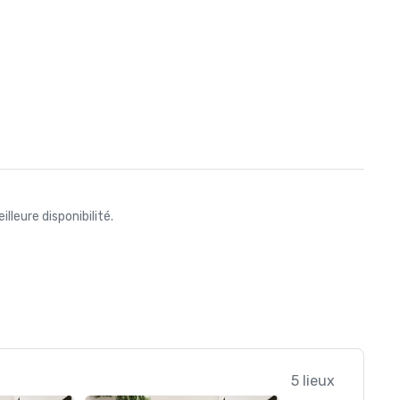
leure disponibilité.
5 lieux