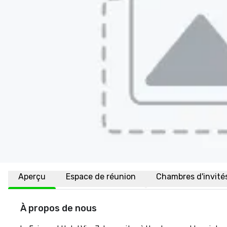
Aperçu
Espace de réunion
Chambres d'invité
À propos de nous