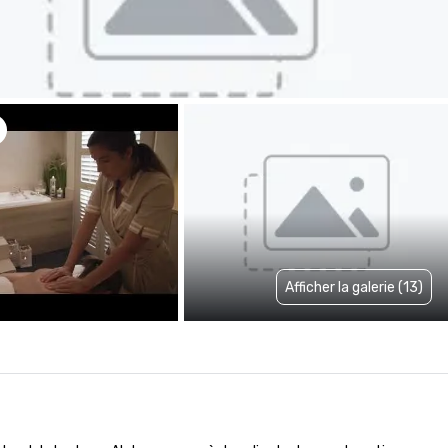
Afficher la galerie (13)