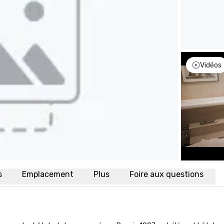
Vidéos
s
Emplacement
Plus
Foire aux questions