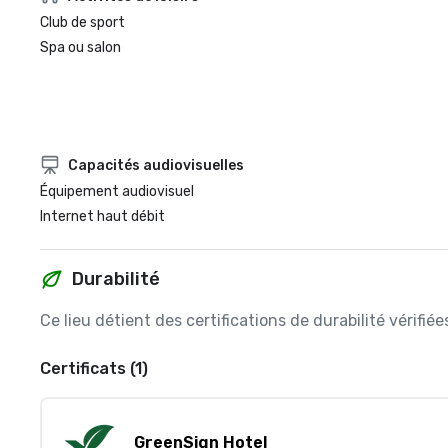
Club de sport
Spa ou salon
Capacités audiovisuelles
Équipement audiovisuel
Internet haut débit
Durabilité
Ce lieu détient des certifications de durabilité vérifi
Certificats (1)
GreenSign Hotel