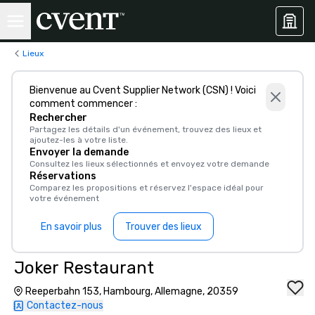
Lieux
Bienvenue au Cvent Supplier Network (CSN) ! Voici
comment commencer :
Rechercher
Partagez les détails d'un événement, trouvez des lieux et
ajoutez-les à votre liste.
Envoyer la demande
Consultez les lieux sélectionnés et envoyez votre demande
Réservations
Comparez les propositions et réservez l'espace idéal pour
votre événement
En savoir plus
Trouver des lieux
Joker Restaurant
Reeperbahn 153, Hambourg, Allemagne, 20359
Contactez-nous