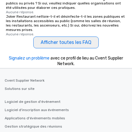
publics ou privés ? Si oui, veuillez indiquer quelles organisations ont
été utilisées pour élaborer ces pratiques.
Aucune réponse.
Joker Restaurant nettoie-t-il et désinfecte-t-il les zones publiques et
les installations accessibles au public (comme les salles de réunion,
les restaurants, les ascenseurs, etc.) Si oui, décrivez les nouvelles
mesures prises.
Aucune réponse.
Afficher toutes les FAQ
Signalez un problème
avec ce profil de lieu au Cvent Supplier
Network.
Cvent Supplier Network
Solutions sur site
Logiciel de gestion d'événement
Logiciel d'inscription aux événements
Applications d'événements mobiles
Gestion stratégique des réunions