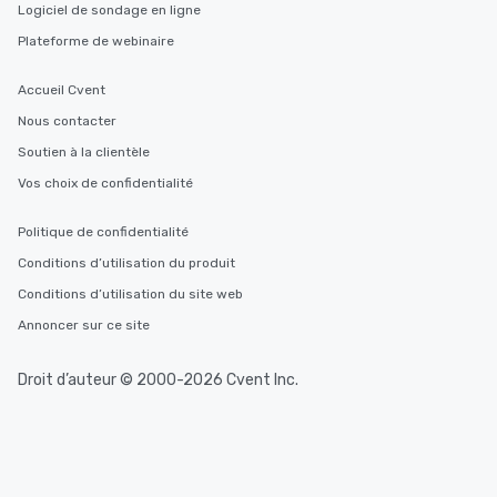
Logiciel de sondage en ligne
Plateforme de webinaire
Accueil Cvent
Nous contacter
Soutien à la clientèle
Vos choix de confidentialité
Politique de confidentialité
Conditions d’utilisation du produit
Conditions d’utilisation du site web
Annoncer sur ce site
Droit d’auteur © 2000-2026 Cvent Inc.