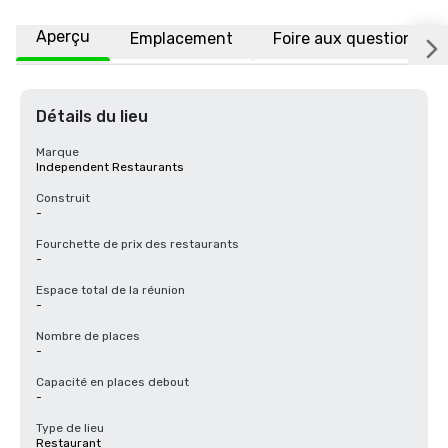
Aperçu
Emplacement
Foire aux questions
Détails du lieu
Marque
Independent Restaurants
Construit
-
Fourchette de prix des restaurants
-
Espace total de la réunion
-
Nombre de places
-
Capacité en places debout
-
Type de lieu
Restaurant