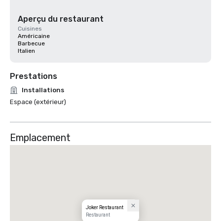
Aperçu du restaurant
Cuisines
Américaine
Barbecue
Italien
Prestations
Installations
Espace (extérieur)
Emplacement
Joker Restaurant
Restaurant