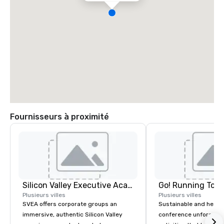
Fournisseurs à proximité
Silicon Valley Executive Academy
Go! Running Tour
Plusieurs villes
Plusieurs villes
SVEA offers corporate groups an
Sustainable and healt
immersive, authentic Silicon Valley
conference unforgetta