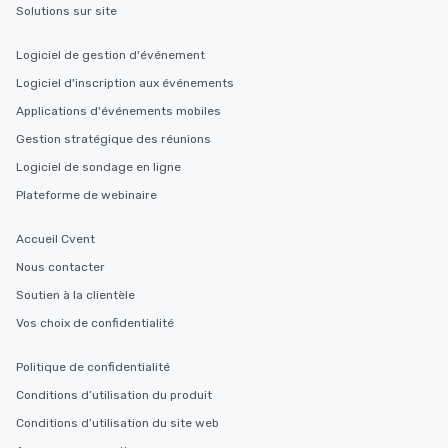
Solutions sur site
Logiciel de gestion d'événement
Logiciel d'inscription aux événements
Applications d'événements mobiles
Gestion stratégique des réunions
Logiciel de sondage en ligne
Plateforme de webinaire
Accueil Cvent
Nous contacter
Soutien à la clientèle
Vos choix de confidentialité
Politique de confidentialité
Conditions d’utilisation du produit
Conditions d’utilisation du site web