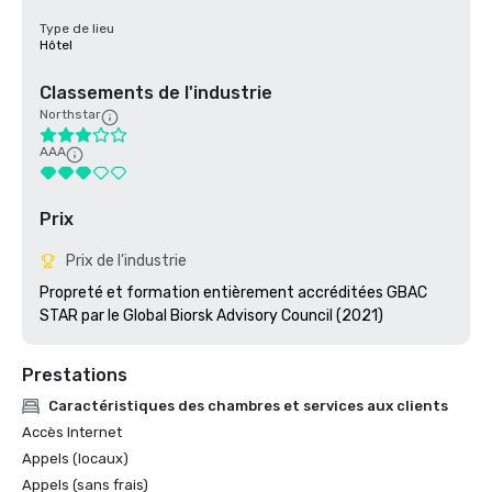
Type de lieu
Hôtel
Classements de l'industrie
Northstar
AAA
Prix
Prix de l'industrie
Propreté et formation entièrement accréditées GBAC 
STAR par le Global Biorsk Advisory Council (2021)
Prestations
Caractéristiques des chambres et services aux clients
Accès Internet
Appels (locaux)
Appels (sans frais)