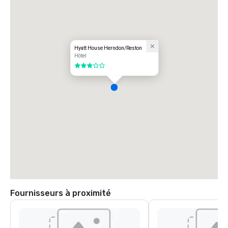
Hyatt House Herndon/Reston
Hôtel
3 sur 5
Fournisseurs à proximité