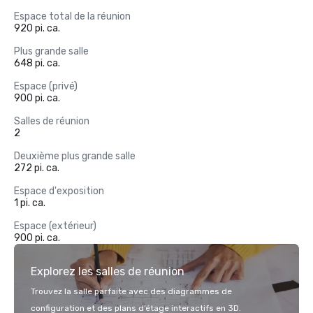
Espace total de la réunion
920 pi. ca.
Plus grande salle
648 pi. ca.
Espace (privé)
900 pi. ca.
Salles de réunion
2
Deuxième plus grande salle
272 pi. ca.
Espace d'exposition
1 pi. ca.
Espace (extérieur)
900 pi. ca.
Explorez les salles de réunion
Trouvez la salle parfaite avec des diagrammes de
configuration et des plans d’étage interactifs en 3D.