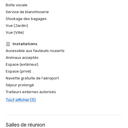
Boîte vocale
Service de blanchisserie
Stockage des bagages
Vue (Jardin)
Vue (Ville)
Installations
Accessible aux fauteuils roulants
Animaux acceptés
Espace (extérieur)
Espace (privé)
Navette gratuite de l'aéroport
Séjour prolongé
Traiteurs externes autorisés
Tout afficher (5)
Salles de réunion