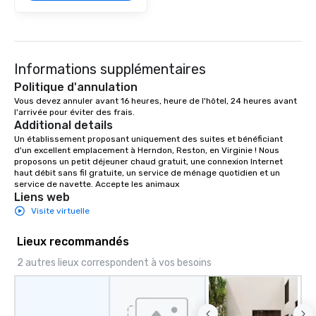
Informations supplémentaires
Politique d'annulation
Vous devez annuler avant 16 heures, heure de l'hôtel, 24 heures avant 
l'arrivée pour éviter des frais.
Additional details
Un établissement proposant uniquement des suites et bénéficiant 
d'un excellent emplacement à Herndon, Reston, en Virginie ! Nous 
proposons un petit déjeuner chaud gratuit, une connexion Internet 
haut débit sans fil gratuite, un service de ménage quotidien et un 
service de navette. Accepte les animaux
Liens web
Visite virtuelle
Lieux recommandés
2 autres lieux correspondent à vos besoins