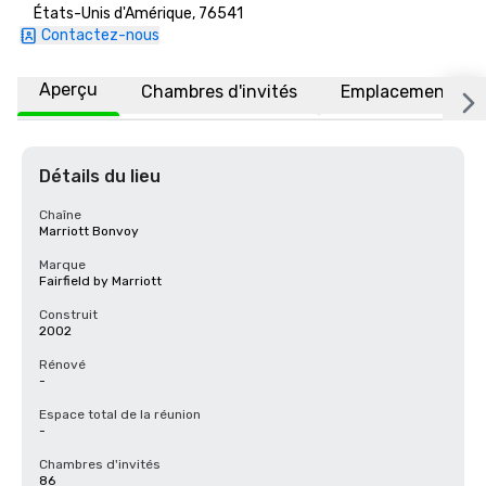
États-Unis d'Amérique, 76541
Contactez-nous
Aperçu
Chambres d'invités
Emplacement
Détails du lieu
Chaîne
Marriott Bonvoy
Marque
Fairfield by Marriott
Construit
2002
Rénové
-
Espace total de la réunion
-
Chambres d'invités
86