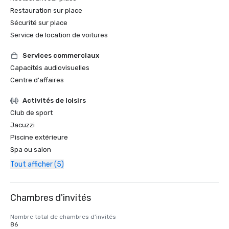
Restauration sur place
Sécurité sur place
Service de location de voitures
Services commerciaux
Capacités audiovisuelles
Centre d'affaires
Activités de loisirs
Club de sport
Jacuzzi
Piscine extérieure
Spa ou salon
Tout afficher (5)
Chambres d'invités
Nombre total de chambres d'invités
86