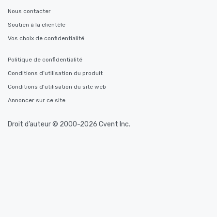
Nous contacter
Soutien à la clientèle
Vos choix de confidentialité
Politique de confidentialité
Conditions d’utilisation du produit
Conditions d’utilisation du site web
Annoncer sur ce site
Droit d’auteur © 2000-2026 Cvent Inc.