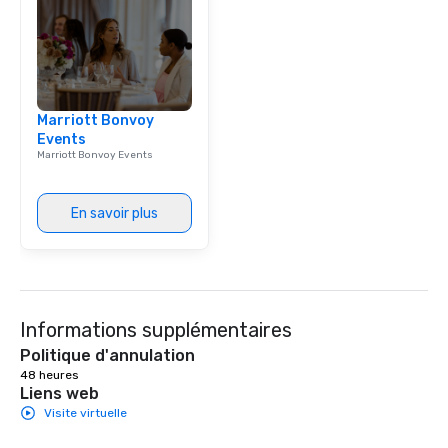
vibrant cuisine.
Marriott Bonvoy
Events
Marriott Bonvoy Events
En savoir plus
Informations supplémentaires
Politique d'annulation
48 heures
Liens web
Visite virtuelle