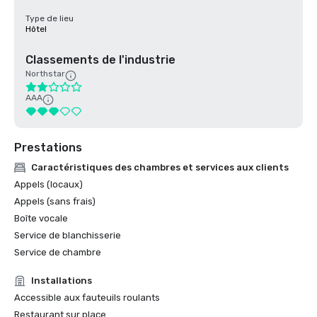
Type de lieu
Hôtel
Classements de l'industrie
Northstar
AAA
Prestations
Caractéristiques des chambres et services aux clients
Appels (locaux)
Appels (sans frais)
Boîte vocale
Service de blanchisserie
Service de chambre
Installations
Accessible aux fauteuils roulants
Restaurant sur place