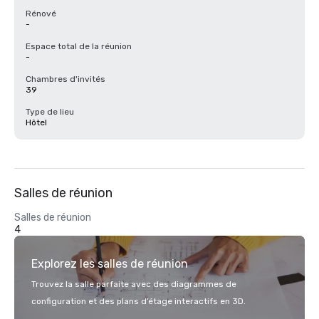
Rénové
-
Espace total de la réunion
-
Chambres d'invités
39
Type de lieu
Hôtel
Salles de réunion
Salles de réunion
4
Explorez les salles de réunion
Trouvez la salle parfaite avec des diagrammes de
configuration et des plans d’étage interactifs en 3D.