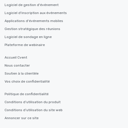
Logiciel de gestion d'événement
Logiciel d'inscription aux événements
Applications d'événements mobiles
Gestion stratégique des réunions
Logiciel de sondage en ligne
Plateforme de webinaire
Accueil Cvent
Nous contacter
Soutien à la clientèle
Vos choix de confidentialité
Politique de confidentialité
Conditions d’utilisation du produit
Conditions d’utilisation du site web
Annoncer sur ce site