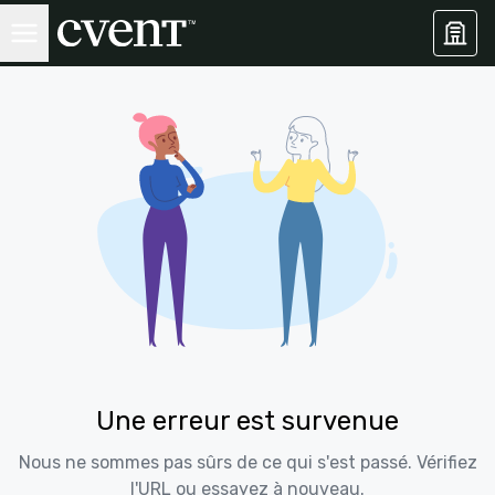
Une erreur est survenue
Nous ne sommes pas sûrs de ce qui s'est passé. Vérifiez
l'URL ou essayez à nouveau.