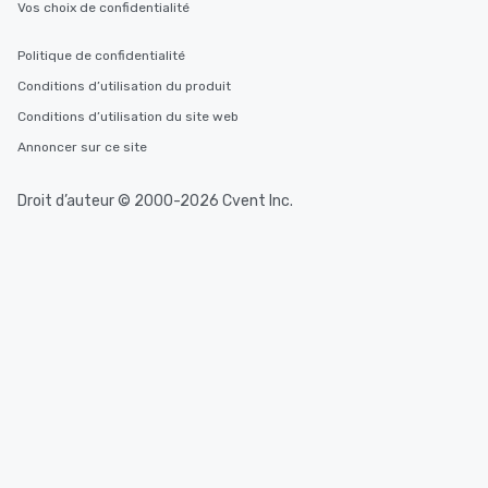
Vos choix de confidentialité
Politique de confidentialité
Conditions d’utilisation du produit
Conditions d’utilisation du site web
Annoncer sur ce site
Droit d’auteur © 2000-2026 Cvent Inc.