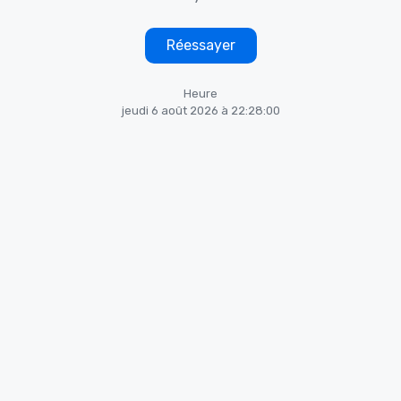
Réessayer
Heure
jeudi 6 août 2026 à 22:28:00