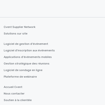
Cvent Supplier Network
Solutions sur site
Logiciel de gestion d'événement
Logiciel d'inscription aux événements
Applications d'événements mobiles
Gestion stratégique des réunions
Logiciel de sondage en ligne
Plateforme de webinaire
Accueil Cvent
Nous contacter
Soutien à la clientèle