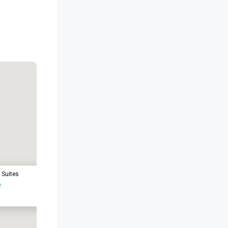
 Suites