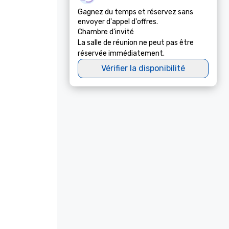
Gagnez du temps et réservez sans
envoyer d'appel d'offres.
Chambre d'invité
La salle de réunion ne peut pas être
réservée immédiatement.
Vérifier la disponibilité