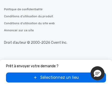
Politique de confidentialité
Conditions d’utilisation du produit
Conditions d’utilisation du site web
Annoncer sur ce site
Droit d’auteur © 2000-2026 Cvent Inc.
Prêt à envoyer votre demande ?
Sélectionnez un lieu