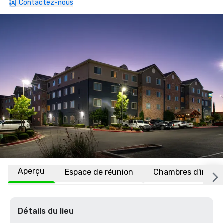
Contactez-nous
Aperçu
Espace de réunion
Chambres d'invité
Détails du lieu