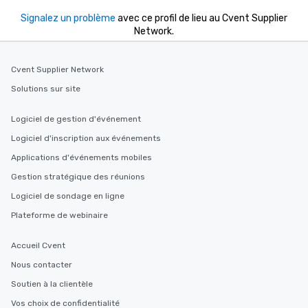
Signalez un problème
avec ce profil de lieu au Cvent Supplier
Network.
Cvent Supplier Network
Solutions sur site
Logiciel de gestion d'événement
Logiciel d'inscription aux événements
Applications d'événements mobiles
Gestion stratégique des réunions
Logiciel de sondage en ligne
Plateforme de webinaire
Accueil Cvent
Nous contacter
Soutien à la clientèle
Vos choix de confidentialité