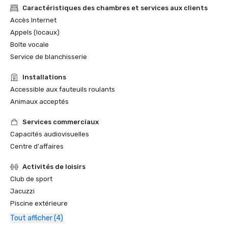
Caractéristiques des chambres et services aux clients
Accès Internet
Appels (locaux)
Boîte vocale
Service de blanchisserie
Installations
Accessible aux fauteuils roulants
Animaux acceptés
Services commerciaux
Capacités audiovisuelles
Centre d'affaires
Activités de loisirs
Club de sport
Jacuzzi
Piscine extérieure
Tout afficher (4)